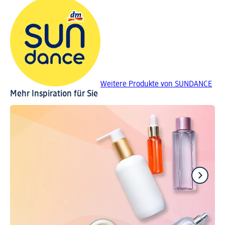
Weitere Produkte von SUNDANCE
Mehr Inspiration für Sie