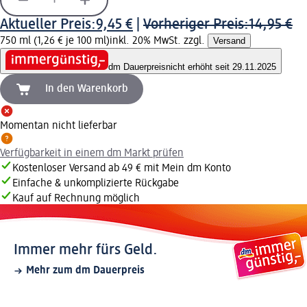
Aktueller Preis:
9,45 €
|
Vorheriger Preis:
14,95 €
750 ml (1,26 € je 100 ml)
inkl. 20% MwSt. zzgl.
Versand
dm Dauerpreis
nicht erhöht seit 29.11.2025
In den Warenkorb
Momentan nicht lieferbar
Verfügbarkeit in einem dm Markt prüfen
Kostenloser Versand ab 49 € mit Mein dm Konto
Einfache & unkomplizierte Rückgabe
Kauf auf Rechnung möglich
Immer mehr fürs Geld.
Mehr zum dm Dauerpreis