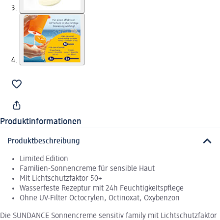
Produktinformationen
Produktbeschreibung
Limited Edition
Familien-Sonnencreme für sensible Haut
Mit Lichtschutzfaktor 50+
Wasserfeste Rezeptur mit 24h Feuchtigkeitspflege
Ohne UV-Filter Octocrylen, Octinoxat, Oxybenzon
Die SUNDANCE Sonnencreme sensitiv family mit Lichtschutzfaktor