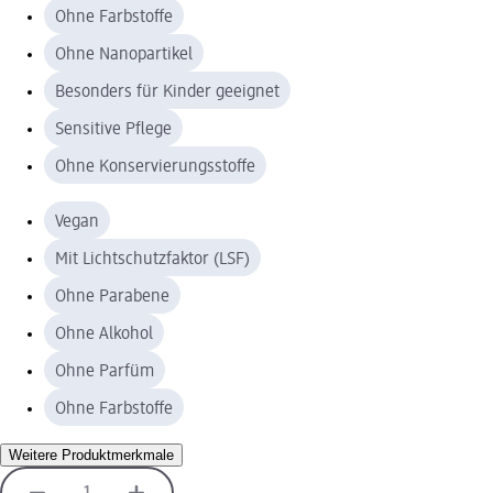
Ohne Farbstoffe
Ohne Nanopartikel
Besonders für Kinder geeignet
Sensitive Pflege
Ohne Konservierungsstoffe
Vegan
Mit Lichtschutzfaktor (LSF)
Ohne Parabene
Ohne Alkohol
Ohne Parfüm
Ohne Farbstoffe
Weitere Produktmerkmale