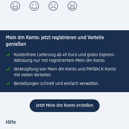
Mein dm Konto: jetzt registrieren und Vorteile
genießen
Kostenfreie Lieferung ab 49 Euro und gratis Express-
Abholung nur mit registriertem Mein dm Konto
Verknüpfung von Mein dm Konto und PAYBACK Konto
mit vielen Vorteilen
Bestellungen schnell und einfach verwalten.
Jetzt Mein dm Konto erstellen
Hilfe