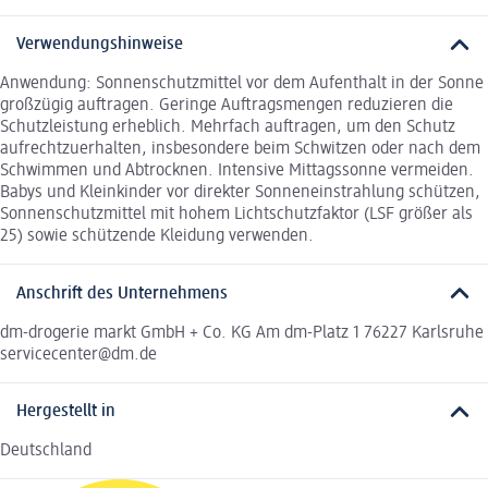
Verwendungshinweise
Anwendung: Sonnenschutzmittel vor dem Aufenthalt in der Sonne
großzügig auftragen. Geringe Auftragsmengen reduzieren die
Schutzleistung erheblich. Mehrfach auftragen, um den Schutz
aufrechtzuerhalten, insbesondere beim Schwitzen oder nach dem
Schwimmen und Abtrocknen. Intensive Mittagssonne vermeiden.
Babys und Kleinkinder vor direkter Sonneneinstrahlung schützen,
Sonnenschutzmittel mit hohem Lichtschutzfaktor (LSF größer als
25) sowie schützende Kleidung verwenden.
Anschrift des Unternehmens
dm-drogerie markt GmbH + Co. KG Am dm-Platz 1 76227 Karlsruhe
servicecenter@dm.de
Hergestellt in
Deutschland