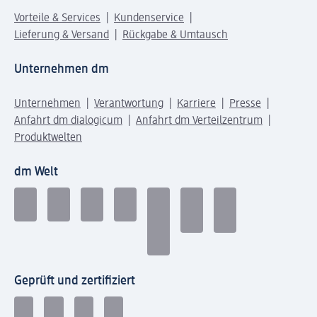
Vorteile & Services
Kundenservice
Lieferung & Versand
Rückgabe & Umtausch
Unternehmen dm
Unternehmen
Verantwortung
Karriere
Presse
Anfahrt dm dialogicum
Anfahrt dm Verteilzentrum
Produktwelten
dm Welt
Geprüft und zertifiziert