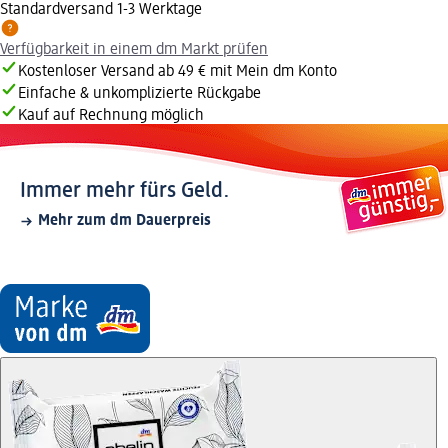
Standardversand 1-3 Werktage
Verfügbarkeit in einem dm Markt prüfen
Kostenloser Versand ab 49 € mit Mein dm Konto
Einfache & unkomplizierte Rückgabe
Kauf auf Rechnung möglich
Immer mehr fürs Geld.
Mehr zum dm Dauerpreis