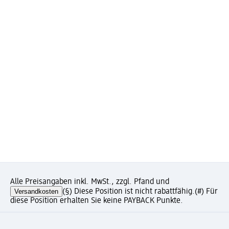
Alle Preisangaben inkl. MwSt., zzgl. Pfand und
Versandkosten
(§) Diese Position ist nicht rabattfähig.
(#) Für
diese Position erhalten Sie keine PAYBACK Punkte.