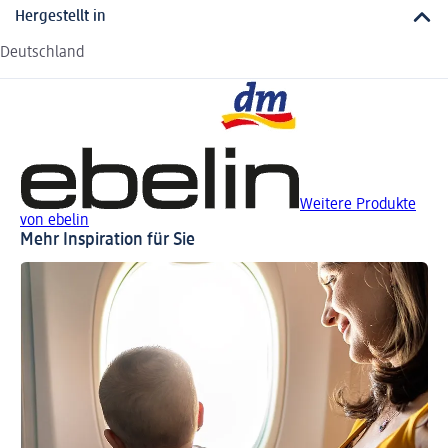
Hergestellt in
Deutschland
Weitere Produkte
von ebelin
Mehr Inspiration für Sie