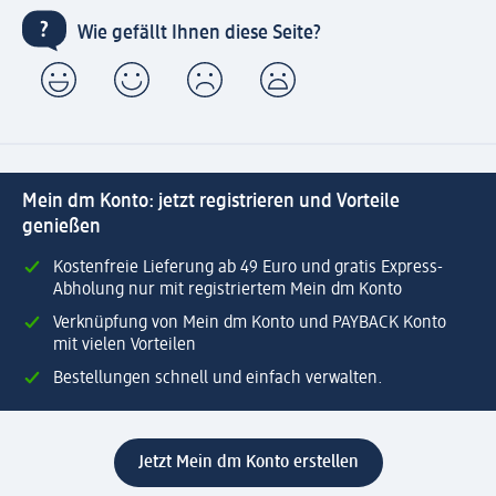
Wie gefällt Ihnen diese Seite?
Mein dm Konto: jetzt registrieren und Vorteile
genießen
Kostenfreie Lieferung ab 49 Euro und gratis Express-
Abholung nur mit registriertem Mein dm Konto
Verknüpfung von Mein dm Konto und PAYBACK Konto
mit vielen Vorteilen
Bestellungen schnell und einfach verwalten.
Jetzt Mein dm Konto erstellen