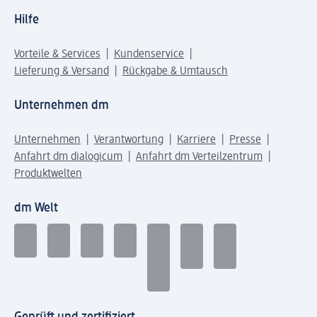
Hilfe
Vorteile & Services
Kundenservice
Lieferung & Versand
Rückgabe & Umtausch
Unternehmen dm
Unternehmen
Verantwortung
Karriere
Presse
Anfahrt dm dialogicum
Anfahrt dm Verteilzentrum
Produktwelten
dm Welt