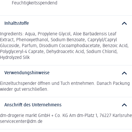
Feuchtigkeitsspendend
Inhaltsstoffe
Ingredients: Aqua, Propylene Glycol, Aloe Barbadensis Leaf
Extract, Phenoxyethanol, Sodium Benzoate, Caprylyl/Capryl
Glucoside, Parfum, Disodium Cocoamphodiacetate, Benzoic Acid,
Polyglyceryl-4 Caprate, Dehydroacetic Acid, Sodium Chlorid,
Hydrolyzed Silk
Verwendungshinweise
Einzeltuchspender öffnen und Tuch entnehmen. Danach Packung
wieder gut verschließen.
Anschrift des Unternehmens
dm-drogerie markt GmbH + Co. KG Am dm-Platz 1, 76227 Karlsruhe
servicecenter@dm.de