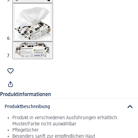
Produktinformationen
Produktbeschreibung
Produkt in verschiedenen Ausführungen erhältlich.
Muster/Farbe nicht auswählbar
Pflegetücher
Besonders sanft zur empfindlichen Haut