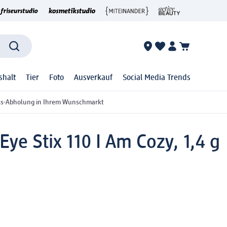
shalt
Tier
Foto
Ausverkauf
Social Media Trends
ss-Abholung in Ihrem Wunschmarkt
Eye Stix 110 I Am Cozy, 1,4 g