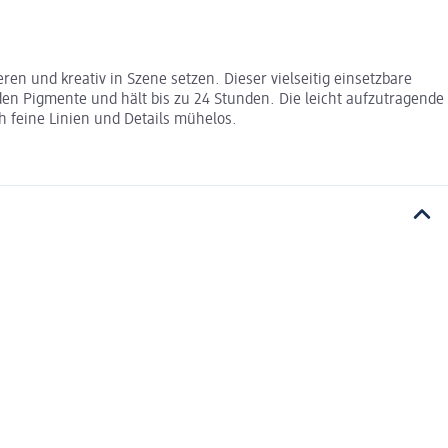
en und kreativ in Szene setzen. Dieser vielseitig einsetzbare
den Pigmente und hält bis zu 24 Stunden. Die leicht aufzutragende
h feine Linien und Details mühelos.