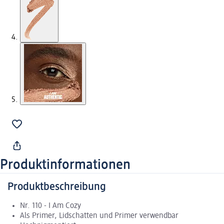
Produktinformationen
Produktbeschreibung
Nr. 110 - I Am Cozy
Als Primer, Lidschatten und Primer verwendbar