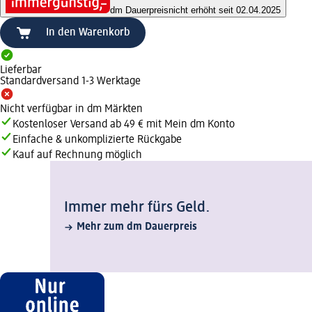
dm Dauerpreis
nicht erhöht seit 02.04.2025
In den Warenkorb
Lieferbar
Standardversand 1-3 Werktage
Nicht verfügbar in dm Märkten
Kostenloser Versand ab 49 € mit Mein dm Konto
Einfache & unkomplizierte Rückgabe
Kauf auf Rechnung möglich
Immer mehr fürs Geld.
Mehr zum dm Dauerpreis