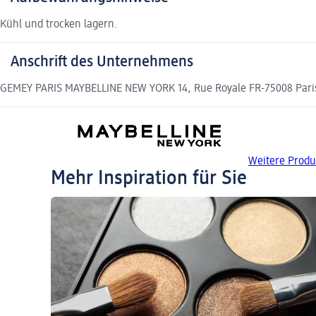
Kühl und trocken lagern.
Anschrift des Unternehmens
GEMEY PARIS MAYBELLINE NEW YORK 14, Rue Royale FR-75008 Pari
Weitere Prod
Mehr Inspiration für Sie