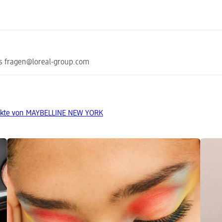
s fragen@loreal-group.com
ukte von MAYBELLINE NEW YORK