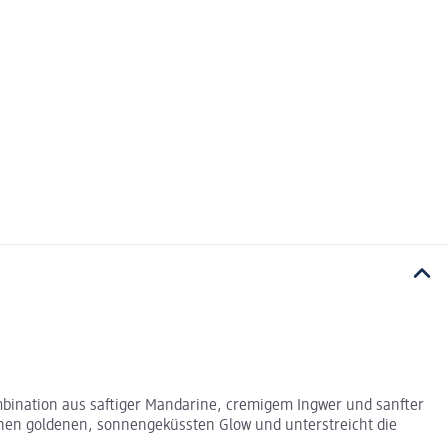
bination aus saftiger Mandarine, cremigem Ingwer und sanfter
einen goldenen, sonnengeküssten Glow und unterstreicht die