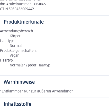
dm-Artikelnummer: 3061065
GTIN 5050456009442
Produktmerkmale
Anwendungsbereich:
Körper
Hauttyp:
Normal
Produkteigenschaften:
Vegan
Haartyp:
Normaler / jeder Haartyp
Warnhinweise
"Entflammbar Nur zur äußeren Anwendung"
Inhaltsstoffe