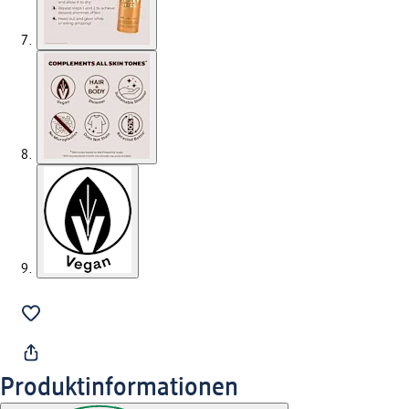
Produktinformationen