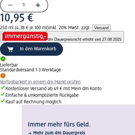
10,95 €
250 ml (4,38 € je 100 ml)
inkl. 20% MwSt. zzgl.
Versand
dm Dauerpreis
nicht erhöht seit 27.08.2025
In den Warenkorb
Lieferbar
Standardversand 1-3 Werktage
Verfügbarkeit in einem dm Markt prüfen
Kostenloser Versand ab 49 € mit Mein dm Konto
Einfache & unkomplizierte Rückgabe
Kauf auf Rechnung möglich
Immer mehr fürs Geld.
Mehr zum dm Dauerpreis