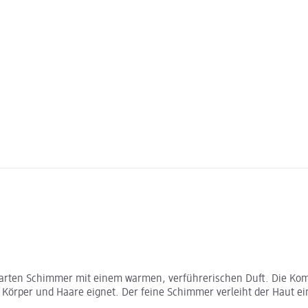
zarten Schimmer mit einem warmen, verführerischen Duft. Die Kom
ür Körper und Haare eignet. Der feine Schimmer verleiht der Haut 