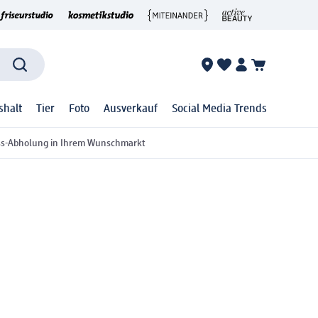
shalt
Tier
Foto
Ausverkauf
Social Media Trends
ss-Abholung in Ihrem Wunschmarkt