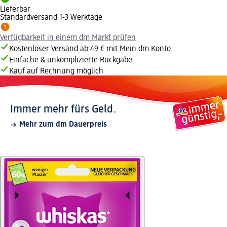
Lieferbar
Standardversand 1-3 Werktage
Verfügbarkeit in einem dm Markt prüfen
Kostenloser Versand ab 49 € mit Mein dm Konto
Einfache & unkomplizierte Rückgabe
Kauf auf Rechnung möglich
Immer mehr fürs Geld.
Mehr zum dm Dauerpreis