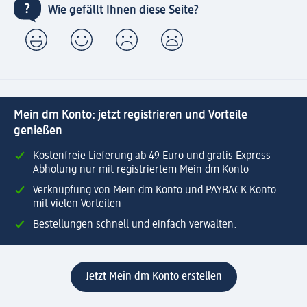
Wie gefällt Ihnen diese Seite?
Mein dm Konto: jetzt registrieren und Vorteile
genießen
Kostenfreie Lieferung ab 49 Euro und gratis Express-
Abholung nur mit registriertem Mein dm Konto
Verknüpfung von Mein dm Konto und PAYBACK Konto
mit vielen Vorteilen
Bestellungen schnell und einfach verwalten.
Jetzt Mein dm Konto erstellen