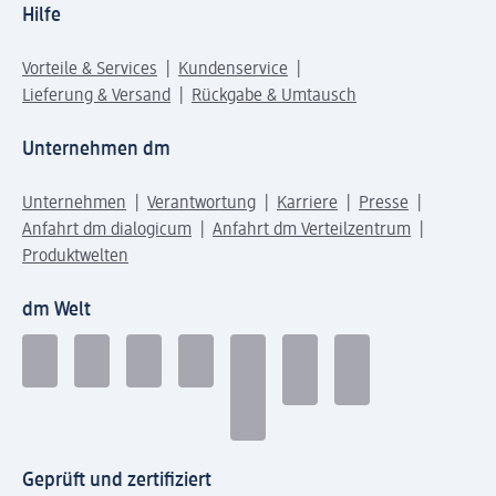
Hilfe
Vorteile & Services
Kundenservice
Lieferung & Versand
Rückgabe & Umtausch
Unternehmen dm
Unternehmen
Verantwortung
Karriere
Presse
Anfahrt dm dialogicum
Anfahrt dm Verteilzentrum
Produktwelten
dm Welt
Geprüft und zertifiziert