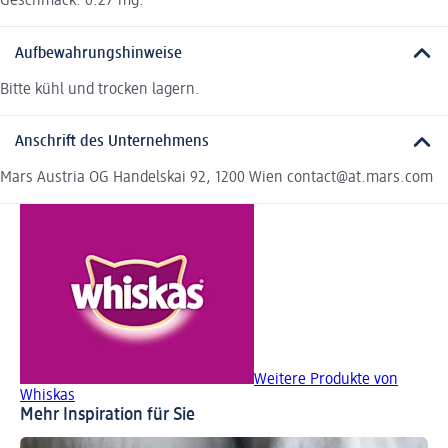
Geschmack: 0.27 mg.
Aufbewahrungshinweise
Bitte kühl und trocken lagern.
Anschrift des Unternehmens
Mars Austria OG Handelskai 92, 1200 Wien contact@at.mars.com
Weitere Produkte von
Whiskas
Mehr Inspiration für Sie