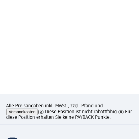
Alle Preisangaben inkl. MwSt., zzgl. Pfand und
Versandkosten
(§) Diese Position ist nicht rabattfähig.
(#) Für
diese Position erhalten Sie keine PAYBACK Punkte.