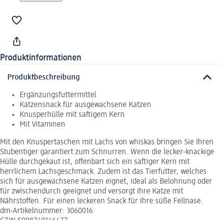
Produktinformationen
Produktbeschreibung
Ergänzungsfuttermittel
Katzensnack für ausgewachsene Katzen
Knusperhülle mit saftigem Kern
Mit Vitaminen
Mit den Knuspertaschen mit Lachs von whiskas bringen Sie Ihren
Stubentiger garantiert zum Schnurren. Wenn die lecker-knackige
Hülle durchgekaut ist, offenbart sich ein saftiger Kern mit
herrlichem Lachsgeschmack. Zudem ist das Tierfutter, welches
sich für ausgewachsene Katzen eignet, ideal als Belohnung oder
für zwischendurch geeignet und versorgt Ihre Katze mit
Nährstoffen. Für einen leckeren Snack für Ihre süße Fellnase.
dm-Artikelnummer: 3060016