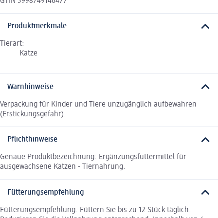
GTIN 5998749146477
Produktmerkmale
Tierart:
Katze
Warnhinweise
Verpackung für Kinder und Tiere unzugänglich aufbewahren
(Erstickungsgefahr).
Pflichthinweise
Genaue Produktbezeichnung: Ergänzungsfuttermittel für
ausgewachsene Katzen - Tiernahrung.
Fütterungsempfehlung
Fütterungsempfehlung: Füttern Sie bis zu 12 Stück täglich.