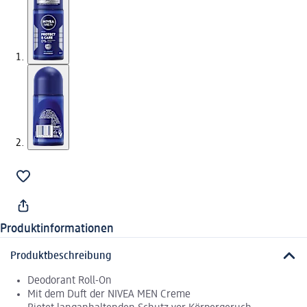
Produktinformationen
Produktbeschreibung
Deodorant Roll-On
Mit dem Duft der NIVEA MEN Creme