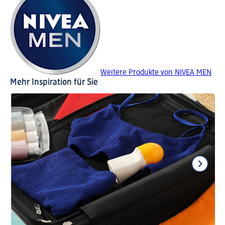
Weitere Produkte von NIVEA MEN
Mehr Inspiration für Sie