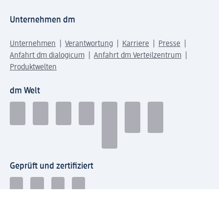
Unternehmen dm
Unternehmen
Verantwortung
Karriere
Presse
Anfahrt dm dialogicum
Anfahrt dm Verteilzentrum
Produktwelten
dm Welt
Geprüft und zertifiziert