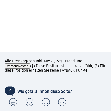
Alle Preisangaben inkl. MwSt., zzgl. Pfand und
Versandkosten
(§) Diese Position ist nicht rabattfähig.
(#) Für
diese Position erhalten Sie keine PAYBACK Punkte.
Wie gefällt Ihnen diese Seite?