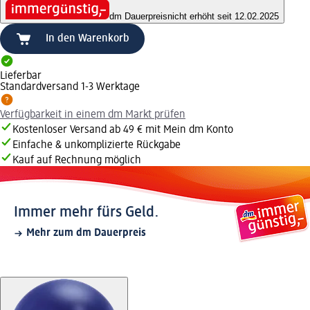
dm Dauerpreis
nicht erhöht seit 12.02.2025
In den Warenkorb
Lieferbar
Standardversand 1-3 Werktage
Verfügbarkeit in einem dm Markt prüfen
Kostenloser Versand ab 49 € mit Mein dm Konto
Einfache & unkomplizierte Rückgabe
Kauf auf Rechnung möglich
Immer mehr fürs Geld.
Mehr zum dm Dauerpreis