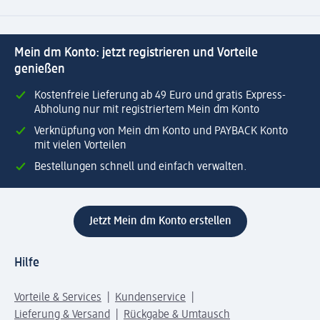
Mein dm Konto: jetzt registrieren und Vorteile
genießen
Kostenfreie Lieferung ab 49 Euro und gratis Express-
Abholung nur mit registriertem Mein dm Konto
Verknüpfung von Mein dm Konto und PAYBACK Konto
mit vielen Vorteilen
Bestellungen schnell und einfach verwalten.
Jetzt Mein dm Konto erstellen
Hilfe
Vorteile & Services
Kundenservice
Lieferung & Versand
Rückgabe & Umtausch