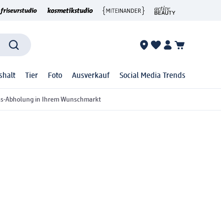
shalt
Tier
Foto
Ausverkauf
Social Media Trends
ss-Abholung in Ihrem Wunschmarkt