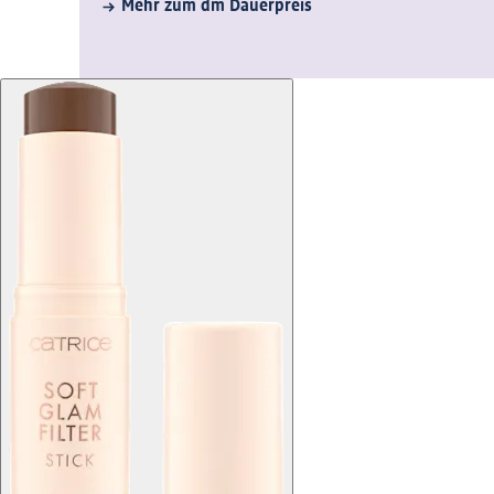
Mehr zum dm Dauerpreis