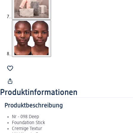
Produktinformationen
Produktbeschreibung
Nr - 098 Deep
Foundation Stick
Cremige Textur