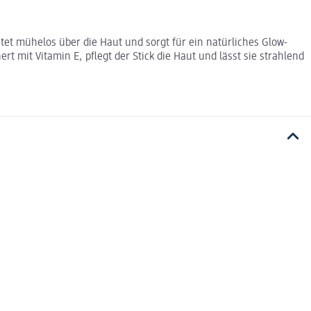
itet mühelos über die Haut und sorgt für ein natürliches Glow-
t mit Vitamin E, pflegt der Stick die Haut und lässt sie strahlend