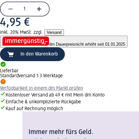
4,95 €
inkl. 20% MwSt. zzgl.
Versand
dm Dauerpreis
nicht erhöht seit 01.01.2025
In den Warenkorb
Lieferbar
Standardversand 1-3 Werktage
Verfügbarkeit in einem dm Markt prüfen
Kostenloser Versand ab 49 € mit Mein dm Konto
Einfache & unkomplizierte Rückgabe
Kauf auf Rechnung möglich
Immer mehr fürs Geld.