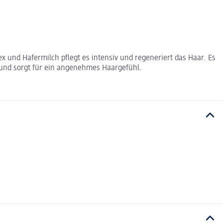
 und Hafermilch pflegt es intensiv und regeneriert das Haar. Es
 und sorgt für ein angenehmes Haargefühl.