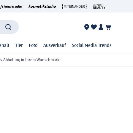
shalt
Tier
Foto
Ausverkauf
Social Media Trends
ss-Abholung in Ihrem Wunschmarkt