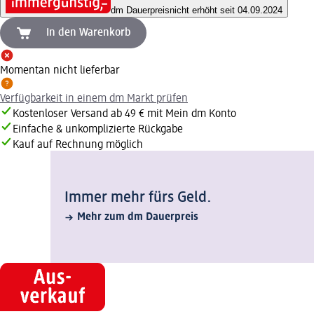
dm Dauerpreis
nicht erhöht seit 04.09.2024
In den Warenkorb
Momentan nicht lieferbar
Verfügbarkeit in einem dm Markt prüfen
Kostenloser Versand ab 49 € mit Mein dm Konto
Einfache & unkomplizierte Rückgabe
Kauf auf Rechnung möglich
Immer mehr fürs Geld.
Mehr zum dm Dauerpreis