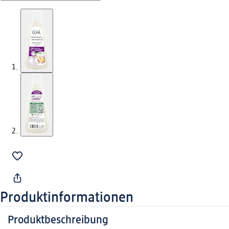
Produktinformationen
Produktbeschreibung