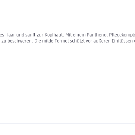
s Haar und sanft zur Kopfhaut. Mit einem Panthenol-Pflegekomplex
 zu beschweren. Die milde Formel schützt vor äußeren Einflüssen