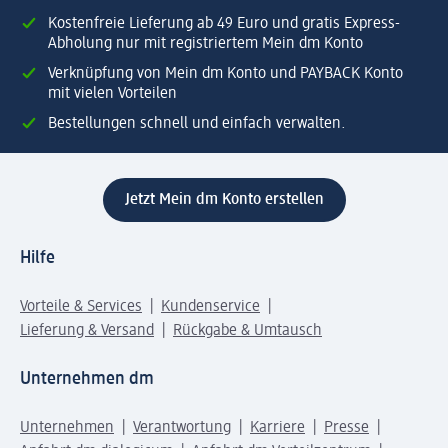
Kostenfreie Lieferung ab 49 Euro und gratis Express-
Abholung nur mit registriertem Mein dm Konto
Verknüpfung von Mein dm Konto und PAYBACK Konto
mit vielen Vorteilen
Bestellungen schnell und einfach verwalten.
Jetzt Mein dm Konto erstellen
Hilfe
Vorteile & Services
Kundenservice
Lieferung & Versand
Rückgabe & Umtausch
Unternehmen dm
Unternehmen
Verantwortung
Karriere
Presse