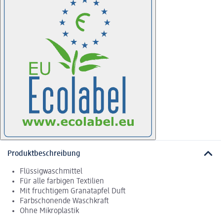
Produktbeschreibung
Flüssigwaschmittel
Für alle farbigen Textilien
Mit fruchtigem Granatapfel Duft
Farbschonende Waschkraft
Ohne Mikroplastik