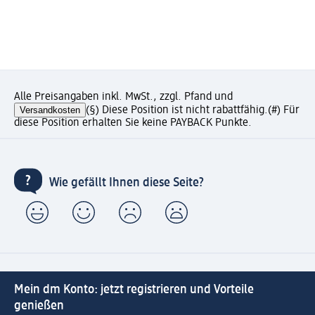
Alle Preisangaben inkl. MwSt., zzgl. Pfand und
Versandkosten
(§) Diese Position ist nicht rabattfähig.
(#) Für
diese Position erhalten Sie keine PAYBACK Punkte.
Wie gefällt Ihnen diese Seite?
Mein dm Konto: jetzt registrieren und Vorteile
genießen