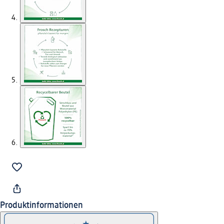
Produktinformationen