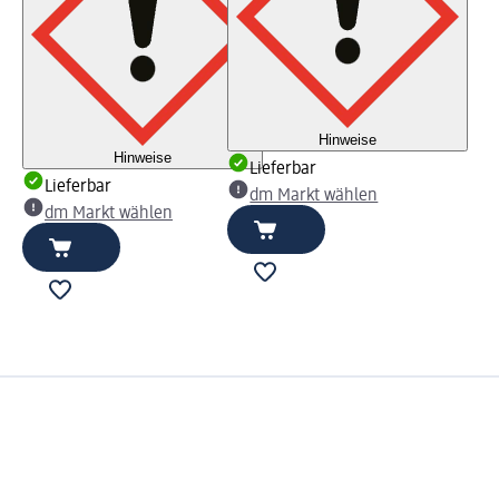
Hinweise
Hinweise
Lieferbar
Lieferbar
dm Markt wählen
dm Markt wählen