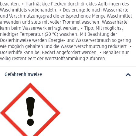
beachten. • Hartnäckige Flecken durch direktes Aufbringen des
Waschmittels vorbehandeln. • Dosierung: Je nach Wasserhärte
und Verschmutzungsgrad die entsprechende Menge Waschmittel
anwenden und stets mit voller Trommel waschen. Wasserhärte
kann beim Wasserwerk erfragt werden. • Tipp: Mit möglichst
niedriger Temperatur (20 °C) waschen. Mit Beachtung der
Dosierhinweise werden Energie- und Wasserverbrauch so gering
wie möglich gehalten und die Wasserverschmutzung reduziert. •
Dosierhilfe kann bei Bedarf angefordert werden. • Behälter nur
völlig restentleert der Wertstoffsammlung zuführen.
Gefahrenhinweise