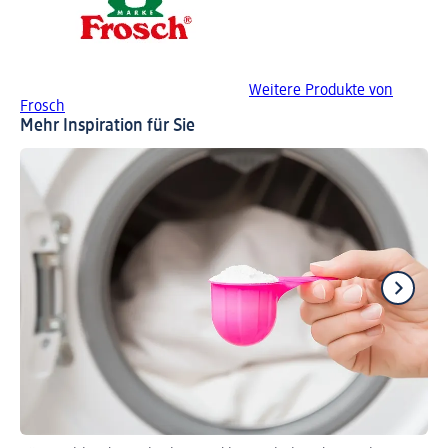
Weitere Produkte von
Frosch
Mehr Inspiration für Sie