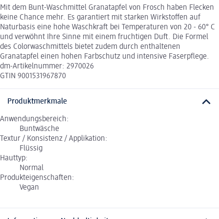
Mit dem Bunt-Waschmittel Granatapfel von Frosch haben Flecken
keine Chance mehr. Es garantiert mit starken Wirkstoffen auf
Naturbasis eine hohe Waschkraft bei Temperaturen von 20 - 60° C
und verwöhnt Ihre Sinne mit einem fruchtigen Duft. Die Formel
des Colorwaschmittels bietet zudem durch enthaltenen
Granatapfel einen hohen Farbschutz und intensive Faserpflege.
dm-Artikelnummer: 2970026
GTIN 9001531967870
Produktmerkmale
Anwendungsbereich:
Buntwäsche
Textur / Konsistenz / Applikation:
Flüssig
Hauttyp:
Normal
Produkteigenschaften:
Vegan