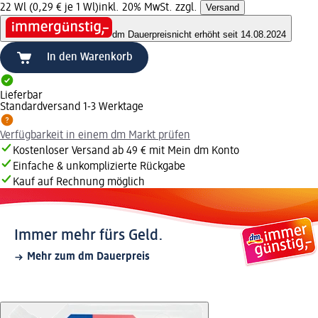
22 Wl (0,29 € je 1 Wl)
inkl. 20% MwSt. zzgl.
Versand
dm Dauerpreis
nicht erhöht seit 14.08.2024
In den Warenkorb
Lieferbar
Standardversand 1-3 Werktage
Verfügbarkeit in einem dm Markt prüfen
Kostenloser Versand ab 49 € mit Mein dm Konto
Einfache & unkomplizierte Rückgabe
Kauf auf Rechnung möglich
Immer mehr fürs Geld.
Mehr zum dm Dauerpreis