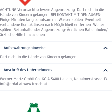
ACHTUNG Verursacht schwere Augenreizung. Darf nicht in die
Hände von Kindern gelangen. BEI KONTAKT MIT DEN AUGEN:
Einige Minuten lang behutsam mit Wasser spülen. Eventuell
vorhandene Kontaktlinsen nach Möglichkeit entfernen. Weiter
spülen. Bei anhaltender Augenreizung: Ärztlichen Rat einholen/
ärztliche Hilfe hinzuziehen.
Aufbewahrungshinweise
Darf nicht in die Hände von Kindern gelangen.
Anschrift des Unternehmens
Werner Mertz GmbH Co. KG A-5400 Hallein, Neualmerstrasse 13
info@erdal.at www.frosch.at