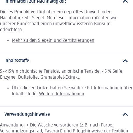
Information zur Nachhaltigkeit
Dieses Produkt verfügt über ein geprüftes Umwelt- oder
Nachhaltigkeits-Siegel. Mit dieser Information möchten wir
unserer Kundschaft einen umweltbewussteren Konsum
erleichtern.
Mehr zu den Siegeln und Zertifizierungen
Inhaltsstoffe
5–<15% nichtionische Tenside, anionische Tenside, <5 % Seife,
Enzyme, Duftstoffe, Granatapfel-Extrakt.
Über diesen Link erhalten Sie weitere EU-Informationen über
Inhaltsstoffe.
Weitere Informationen
Verwendungshinweise
Anwendung: • Die Wäsche vorsortieren (z.B. nach Farbe,
Verschmutzungsgrad, Faserart) und Pflegehinweise der Textilien