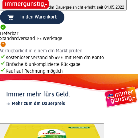
dm Dauerpreis
nicht erhöht seit 04.05.2022
In den Warenkorb
Lieferbar
Standardversand 1-3 Werktage
Verfügbarkeit in einem dm Markt prüfen
Kostenloser Versand ab 49 € mit Mein dm Konto
Einfache & unkomplizierte Rückgabe
Kauf auf Rechnung möglich
Immer mehr fürs Geld.
Mehr zum dm Dauerpreis