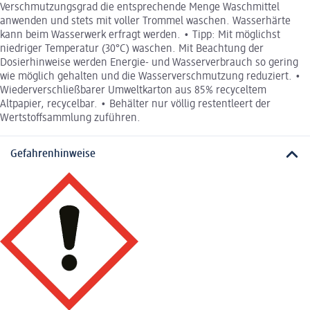
Verschmutzungsgrad die entsprechende Menge Waschmittel
anwenden und stets mit voller Trommel waschen. Wasserhärte
kann beim Wasserwerk erfragt werden. • Tipp: Mit möglichst
niedriger Temperatur (30°C) waschen. Mit Beachtung der
Dosierhinweise werden Energie- und Wasserverbrauch so gering
wie möglich gehalten und die Wasserverschmutzung reduziert. •
Wiederverschließbarer Umweltkarton aus 85% recyceltem
Altpapier, recycelbar. • Behälter nur völlig restentleert der
Wertstoffsammlung zuführen.
Gefahrenhinweise