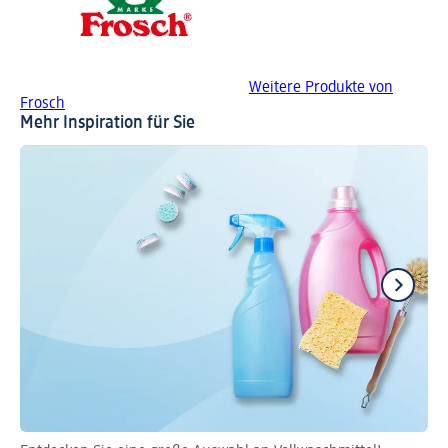
Weitere Produkte von
Frosch
Mehr Inspiration für Sie