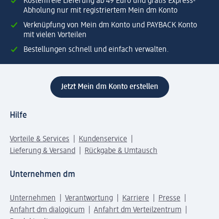
Kostenfreie Lieferung ab 49 Euro und gratis Express-
Abholung nur mit registriertem Mein dm Konto
Verknüpfung von Mein dm Konto und PAYBACK Konto
mit vielen Vorteilen
Bestellungen schnell und einfach verwalten.
Jetzt Mein dm Konto erstellen
Hilfe
Vorteile & Services
Kundenservice
Lieferung & Versand
Rückgabe & Umtausch
Unternehmen dm
Unternehmen
Verantwortung
Karriere
Presse
Anfahrt dm dialogicum
Anfahrt dm Verteilzentrum