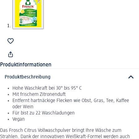
Produktinformationen
Produktbeschreibung
Hohe Waschkraft bei 30° bis 95° C
Mit frischem Zitronenduft
Entfernt hartnäckige Flecken wie Obst, Gras, Tee, Kaffee
oder Wein
Für bist zu 22 Waschladungen
Vegan
Das Frosch Citrus Vollwaschpulver bringt Ihre Wäsche zum
Strahlen. Dank der innovativen Weißkraft-Formel werden auch