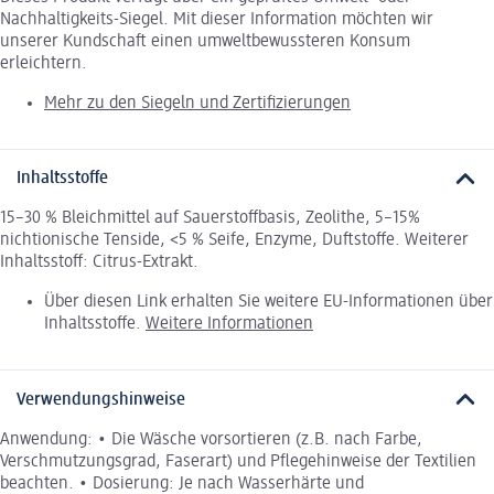
Nachhaltigkeits-Siegel. Mit dieser Information möchten wir
unserer Kundschaft einen umweltbewussteren Konsum
erleichtern.
Mehr zu den Siegeln und Zertifizierungen
Inhaltsstoffe
15–30 % Bleichmittel auf Sauerstoffbasis, Zeolithe, 5–15%
nichtionische Tenside, <5 % Seife, Enzyme, Duftstoffe. Weiterer
Inhaltsstoff: Citrus-Extrakt.
Über diesen Link erhalten Sie weitere EU-Informationen über
Inhaltsstoffe.
Weitere Informationen
Verwendungshinweise
Anwendung: • Die Wäsche vorsortieren (z.B. nach Farbe,
Verschmutzungsgrad, Faserart) und Pflegehinweise der Textilien
beachten. • Dosierung: Je nach Wasserhärte und