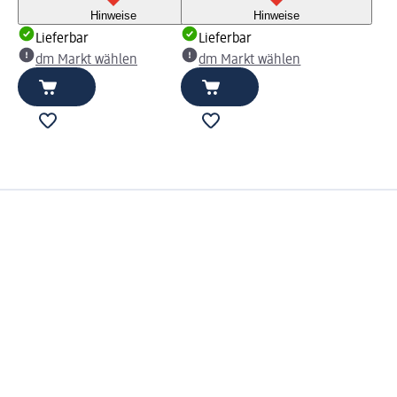
Hinweise
Hinweise
Lieferbar
Lieferbar
dm Markt wählen
dm Markt wählen