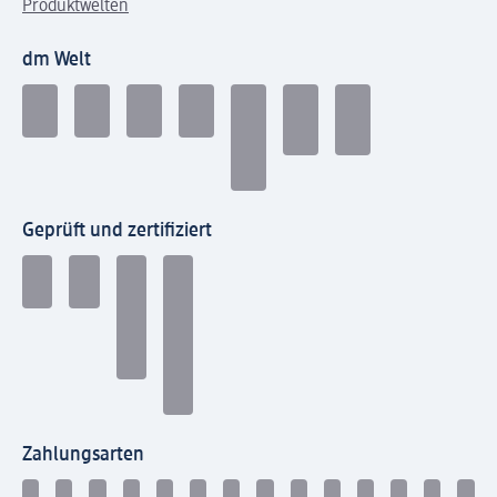
Produktwelten
dm Welt
Geprüft und zertifiziert
Zahlungsarten