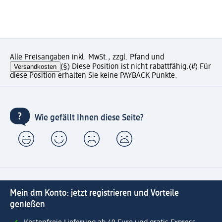
Alle Preisangaben inkl. MwSt., zzgl. Pfand und
Versandkosten
(§) Diese Position ist nicht rabattfähig.
(#) Für
diese Position erhalten Sie keine PAYBACK Punkte.
Wie gefällt Ihnen diese Seite?
Mein dm Konto: jetzt registrieren und Vorteile
genießen