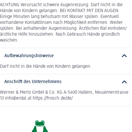
ACHTUNG Verursacht schwere Augenreizung. Darf nicht in die
Hände von Kindern gelangen. BEI KONTAKT MIT DEN AUGEN:
Einige Minuten lang behutsam mit Wasser spülen. Eventuell
vorhandene Kontaktlinsen nach Möglichkeit entfernen. Weiter
spülen. Bei anhaltender Augenreizung: Ärztlichen Rat einholen/
ärztliche Hilfe hinzuziehen. Nach Gebrauch Hände gründlich
waschen.
Aufbewahrungshinweise
Darf nicht in die Hände von Kindern gelangen.
Anschrift des Unternehmens
Werner & Mertz GmbH & Co. KG A-5400 Hallein, Neualmerstrasse
13 info@erdal.at https://frosch.de/de/