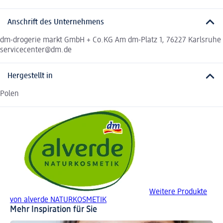
Anschrift des Unternehmens
dm-drogerie markt GmbH + Co.KG Am dm-Platz 1, 76227 Karlsruhe
servicecenter@dm.de
Hergestellt in
Polen
Weitere Produkte
von alverde NATURKOSMETIK
Mehr Inspiration für Sie