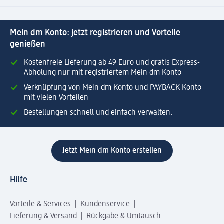
Mein dm Konto: jetzt registrieren und Vorteile
genießen
Kostenfreie Lieferung ab 49 Euro und gratis Express-
Abholung nur mit registriertem Mein dm Konto
Verknüpfung von Mein dm Konto und PAYBACK Konto
mit vielen Vorteilen
Bestellungen schnell und einfach verwalten.
Jetzt Mein dm Konto erstellen
Hilfe
Vorteile & Services
Kundenservice
Lieferung & Versand
Rückgabe & Umtausch