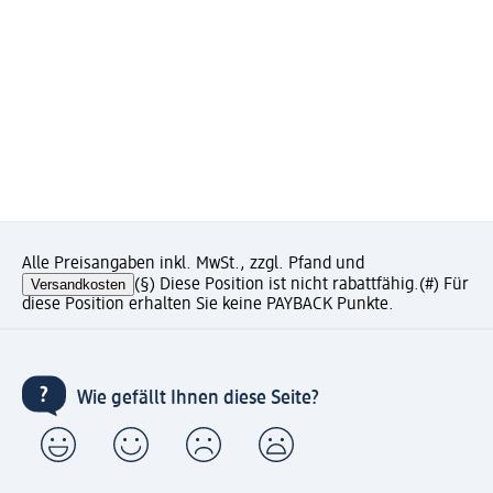
Alle Preisangaben inkl. MwSt., zzgl. Pfand und
Versandkosten
(§) Diese Position ist nicht rabattfähig.
(#) Für
diese Position erhalten Sie keine PAYBACK Punkte.
Wie gefällt Ihnen diese Seite?