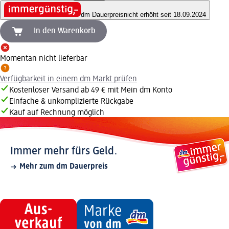
dm Dauerpreis
nicht erhöht seit 18.09.2024
In den Warenkorb
Momentan nicht lieferbar
Verfügbarkeit in einem dm Markt prüfen
Kostenloser Versand ab 49 € mit Mein dm Konto
Einfache & unkomplizierte Rückgabe
Kauf auf Rechnung möglich
Immer mehr fürs Geld.
Mehr zum dm Dauerpreis