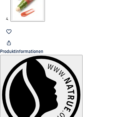
Produktinformationen