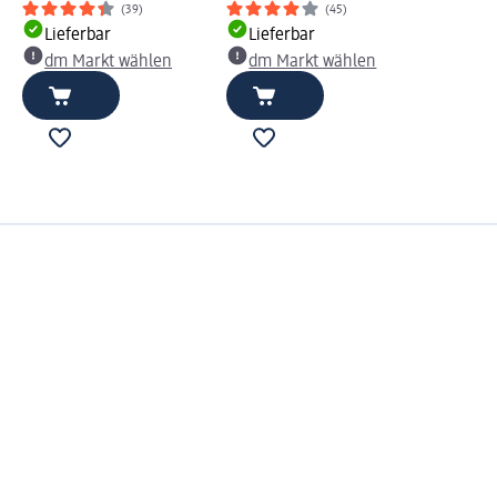
(39)
(45)
Lieferbar
Lieferbar
dm Markt wählen
dm Markt wählen