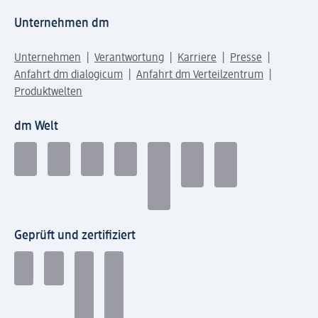
Unternehmen dm
Unternehmen
Verantwortung
Karriere
Presse
Anfahrt dm dialogicum
Anfahrt dm Verteilzentrum
Produktwelten
dm Welt
Geprüft und zertifiziert