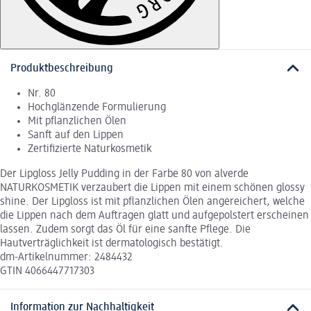
Produktbeschreibung
Nr. 80
Hochglänzende Formulierung
Mit pflanzlichen Ölen
Sanft auf den Lippen
Zertifizierte Naturkosmetik
Der Lipgloss Jelly Pudding in der Farbe 80 von alverde
NATURKOSMETIK verzaubert die Lippen mit einem schönen glossy
shine. Der Lipgloss ist mit pflanzlichen Ölen angereichert, welche
die Lippen nach dem Auftragen glatt und aufgepolstert erscheinen
lassen. Zudem sorgt das Öl für eine sanfte Pflege. Die
Hautverträglichkeit ist dermatologisch bestätigt.
dm-Artikelnummer: 2484432
GTIN 4066447717303
Information zur Nachhaltigkeit