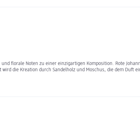
ge und florale Noten zu einer einzigartigen Komposition. Rote Jo
t wird die Kreation durch Sandelholz und Moschus, die dem Duft ei