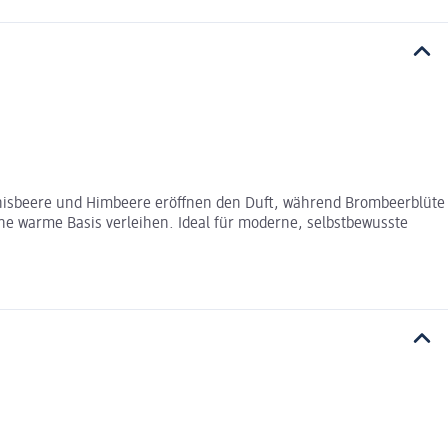
hannisbeere und Himbeere eröffnen den Duft, während Brombeerblüte
ne warme Basis verleihen. Ideal für moderne, selbstbewusste