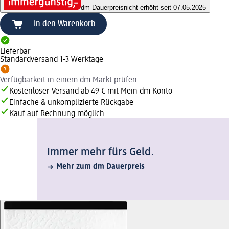
dm Dauerpreis
nicht erhöht seit 07.05.2025
In den Warenkorb
Lieferbar
Standardversand 1-3 Werktage
Verfügbarkeit in einem dm Markt prüfen
Kostenloser Versand ab 49 € mit Mein dm Konto
Einfache & unkomplizierte Rückgabe
Kauf auf Rechnung möglich
Immer mehr fürs Geld.
Mehr zum dm Dauerpreis