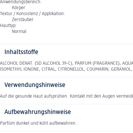
Anwendungsbereich:
Körper
Textur / Konsistenz / Applikation:
Zerstäuber
Hauttyp:
Normal
Inhaltsstoffe
ALCOHOL DENAT. (SD ALCOHOL 39-C), PARFUM (FRAGRANCE), AQU
ISOMETHYL IONONE, CITRAL, CITRONELLOL, COUMARIN, GERANIOL, LIM
Verwendungshinweise
Auf die gesunde Haut aufsprühen. Kontakt mit den Augen vermeid
Aufbewahrungshinweise
Parfüm dunkel und kühl aufbewahren.