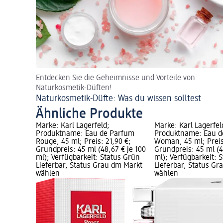
Entdecken Sie die Geheimnisse und Vorteile von
Naturkosmetik-Düften!
Naturkosmetik-Düfte: Was du wissen solltest
Ähnliche Produkte
Marke: Karl Lagerfeld;
Marke: Karl Lagerfel
Produktname: Eau de Parfum
Produktname: Eau d
Rouge, 45 ml; Preis: 21,90 €;
Woman, 45 ml; Preis
Grundpreis: 45 ml (48,67 € je 100
Grundpreis: 45 ml (4
ml); Verfügbarkeit: Status Grün
ml); Verfügbarkeit: 
Lieferbar, Status Grau dm Markt
Lieferbar, Status G
wählen
wählen