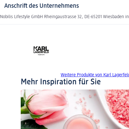
Anschrift des Unternehmens
Nobilis Lifestyle GmbH Rheingaustrasse 32, DE-65201 Wiesbaden i
Weitere Produkte von Karl Lagerfel
Mehr Inspiration für Sie