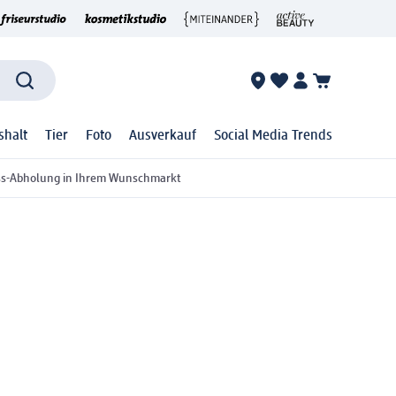
shalt
Tier
Foto
Ausverkauf
Social Media Trends
ss-Abholung in Ihrem Wunschmarkt