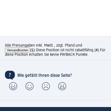
Alle Preisangaben inkl. MwSt., zzgl. Pfand und
Versandkosten
(§) Diese Position ist nicht rabattfähig.
(#) Für
diese Position erhalten Sie keine PAYBACK Punkte.
Wie gefällt Ihnen diese Seite?