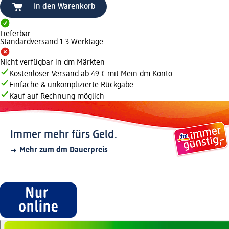
In den Warenkorb
Lieferbar
Standardversand 1-3 Werktage
Nicht verfügbar in dm Märkten
Kostenloser Versand ab 49 € mit Mein dm Konto
Einfache & unkomplizierte Rückgabe
Kauf auf Rechnung möglich
Immer mehr fürs Geld.
Mehr zum dm Dauerpreis