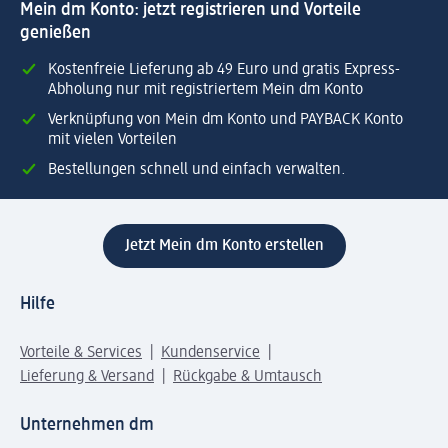
Mein dm Konto: jetzt registrieren und Vorteile
genießen
Kostenfreie Lieferung ab 49 Euro und gratis Express-
Abholung nur mit registriertem Mein dm Konto
Verknüpfung von Mein dm Konto und PAYBACK Konto
mit vielen Vorteilen
Bestellungen schnell und einfach verwalten.
Jetzt Mein dm Konto erstellen
Hilfe
Vorteile & Services
Kundenservice
Lieferung & Versand
Rückgabe & Umtausch
Unternehmen dm