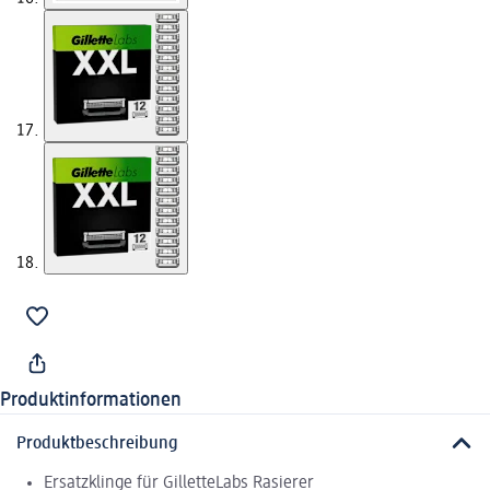
Produktinformationen
Produktbeschreibung
Ersatzklinge für GilletteLabs Rasierer