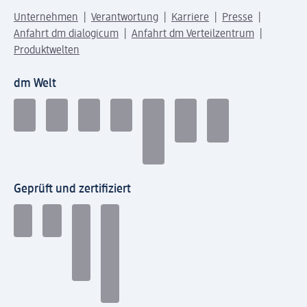
Unternehmen
Verantwortung
Karriere
Presse
Anfahrt dm dialogicum
Anfahrt dm Verteilzentrum
Produktwelten
dm Welt
Geprüft und zertifiziert