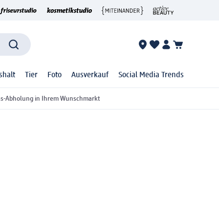
shalt
Tier
Foto
Ausverkauf
Social Media Trends
ss-Abholung in Ihrem Wunschmarkt