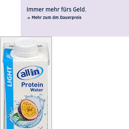
Immer mehr fürs Geld.
Mehr zum dm Dauerpreis