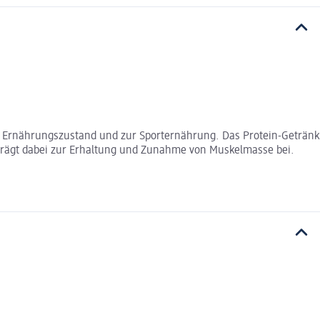
ftem Ernährungszustand und zur Sporternährung. Das Protein-Getränk
 trägt dabei zur Erhaltung und Zunahme von Muskelmasse bei.