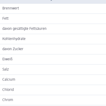
Brennwert
Fett
davon gesättigte Fettsäuren
Kohlenhydrate
davon Zucker
Eiweiß
Salz
Calcium
Chlorid
Chrom