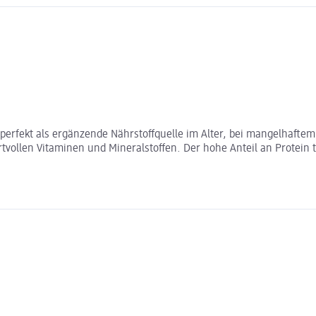
ich perfekt als ergänzende Nährstoffquelle im Alter, bei mangelha
tvollen Vitaminen und Mineralstoffen. Der hohe Anteil an Protein