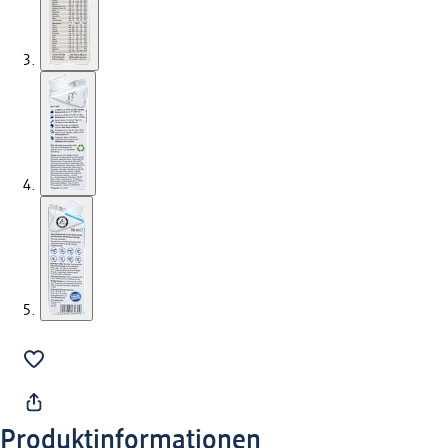
Produktinformationen