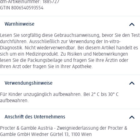
dm-Artikelnummer: 1885727
GTIN 8006540593554
Warnhinweise
Lesen Sie sorgfältig diese Gebrauchsanweisung, bevor Sie den Test
durchführen. Ausschließlich zur Verwendung der In-vitro-
Diagnostik. Nicht wiederverwendbar. Bei diesem Artikel handelt es
sich um ein Medizinprodukt. Zu Risiken und Nebenwirkungen
lesen Sie die Packungsbeilage und fragen Sie Ihre Ärztin oder
Ihren Arzt oder fragen Sie in Ihrer Apotheke.
Verwendungshinweise
Für Kinder unzugänglich aufbewahren. Bei 2° C bis 30° C
aufbewahren.
Anschrift des Unternehmens
Procter & Gamble Austria - Zweigniederlassung der Procter &
Gamble GmbH Wiedner Gürtel 13, 1100 Wien