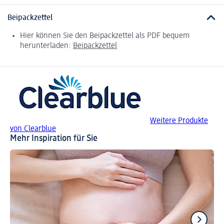
Beipackzettel
Hier können Sie den Beipackzettel als PDF bequem
herunterladen:
Beipackzettel
Weitere Produkte
von Clearblue
Mehr Inspiration für Sie