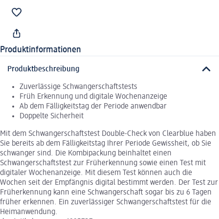
Produktinformationen
Produktbeschreibung
Zuverlässige Schwangerschaftstests
Früh Erkennung und digitale Wochenanzeige
Ab dem Fälligkeitstag der Periode anwendbar
Doppelte Sicherheit
Mit dem Schwangerschaftstest Double-Check von Clearblue haben
Sie bereits ab dem Fälligkeitstag Ihrer Periode Gewissheit, ob Sie
schwanger sind. Die Kombipackung beinhaltet einen
Schwangerschaftstest zur Früherkennung sowie einen Test mit
digitaler Wochenanzeige. Mit diesem Test können auch die
Wochen seit der Empfängnis digital bestimmt werden. Der Test zur
Früherkennung kann eine Schwangerschaft sogar bis zu 6 Tagen
früher erkennen. Ein zuverlässiger Schwangerschaftstest für die
Heimanwendung.