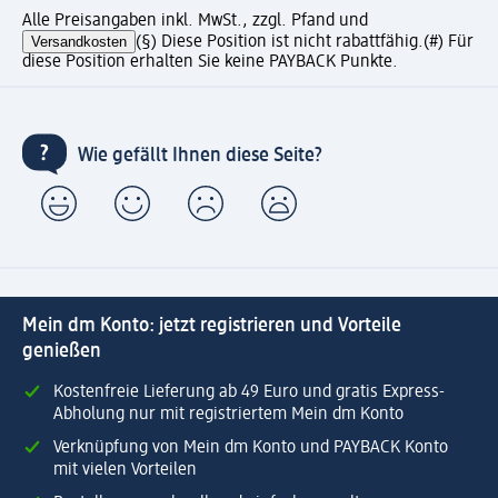
Alle Preisangaben inkl. MwSt., zzgl. Pfand und
Versandkosten
(§) Diese Position ist nicht rabattfähig.
(#) Für
diese Position erhalten Sie keine PAYBACK Punkte.
Wie gefällt Ihnen diese Seite?
Mein dm Konto: jetzt registrieren und Vorteile
genießen
Kostenfreie Lieferung ab 49 Euro und gratis Express-
Abholung nur mit registriertem Mein dm Konto
Verknüpfung von Mein dm Konto und PAYBACK Konto
mit vielen Vorteilen