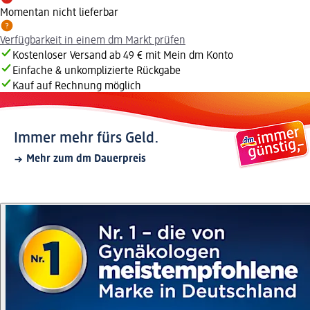
Momentan nicht lieferbar
Verfügbarkeit in einem dm Markt prüfen
Kostenloser Versand ab 49 € mit Mein dm Konto
Einfache & unkomplizierte Rückgabe
Kauf auf Rechnung möglich
Immer mehr fürs Geld.
Mehr zum dm Dauerpreis