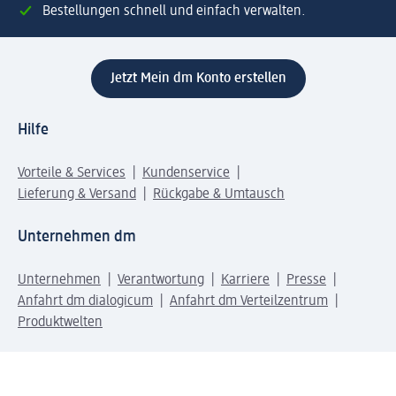
Bestellungen schnell und einfach verwalten.
Jetzt Mein dm Konto erstellen
Hilfe
Vorteile & Services
Kundenservice
Lieferung & Versand
Rückgabe & Umtausch
Unternehmen dm
Unternehmen
Verantwortung
Karriere
Presse
Anfahrt dm dialogicum
Anfahrt dm Verteilzentrum
Produktwelten
dm Welt