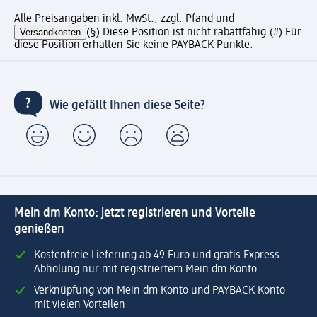
Alle Preisangaben inkl. MwSt., zzgl. Pfand und
Versandkosten
(§) Diese Position ist nicht rabattfähig.
(#) Für
diese Position erhalten Sie keine PAYBACK Punkte.
Wie gefällt Ihnen diese Seite?
Mein dm Konto: jetzt registrieren und Vorteile
genießen
Kostenfreie Lieferung ab 49 Euro und gratis Express-
Abholung nur mit registriertem Mein dm Konto
Verknüpfung von Mein dm Konto und PAYBACK Konto
mit vielen Vorteilen