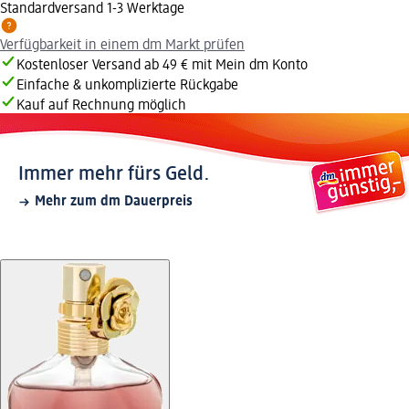
Standardversand 1-3 Werktage
Verfügbarkeit in einem dm Markt prüfen
Kostenloser Versand ab 49 € mit Mein dm Konto
Einfache & unkomplizierte Rückgabe
Kauf auf Rechnung möglich
Immer mehr fürs Geld.
Mehr zum dm Dauerpreis