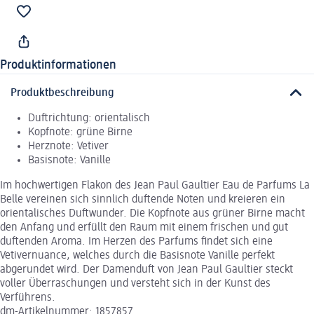
Produktinformationen
Produktbeschreibung
Duftrichtung: orientalisch
Kopfnote: grüne Birne
Herznote: Vetiver
Basisnote: Vanille
Im hochwertigen Flakon des Jean Paul Gaultier Eau de Parfums La
Belle vereinen sich sinnlich duftende Noten und kreieren ein
orientalisches Duftwunder. Die Kopfnote aus grüner Birne macht
den Anfang und erfüllt den Raum mit einem frischen und gut
duftenden Aroma. Im Herzen des Parfums findet sich eine
Vetivernuance, welches durch die Basisnote Vanille perfekt
abgerundet wird. Der Damenduft von Jean Paul Gaultier steckt
voller Überraschungen und versteht sich in der Kunst des
Verführens.
dm-Artikelnummer: 1857857