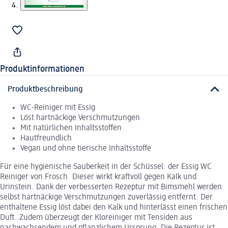
Produktinformationen
Produktbeschreibung
WC-Reiniger mit Essig
Löst hartnäckige Verschmutzungen
Mit natürlichen Inhaltsstoffen
Hautfreundlich
Vegan und ohne tierische Inhaltsstoffe
Für eine hygienische Sauberkeit in der Schüssel: der Essig WC
Reiniger von Frosch. Dieser wirkt kraftvoll gegen Kalk und
Urinstein. Dank der verbesserten Rezeptur mit Bimsmehl werden
selbst hartnäckige Verschmutzungen zuverlässig entfernt. Der
enthaltene Essig löst dabei den Kalk und hinterlässt einen frischen
Duft. Zudem überzeugt der Kloreiniger mit Tensiden aus
nachwachsendem und pflanzlichem Ursprung. Die Rezeptur ist