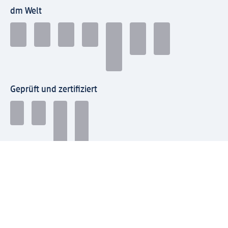
dm Welt
Geprüft und zertifiziert
Zahlungsarten