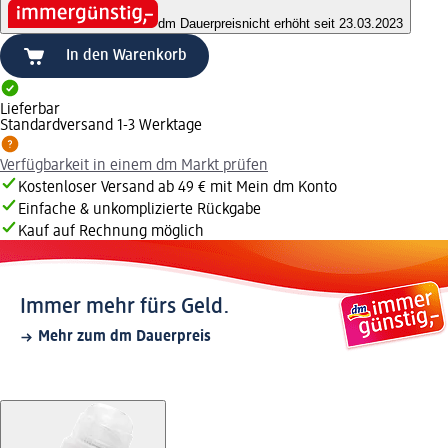
dm Dauerpreis
nicht erhöht seit 23.03.2023
In den Warenkorb
Lieferbar
Standardversand 1-3 Werktage
Verfügbarkeit in einem dm Markt prüfen
Kostenloser Versand ab 49 € mit Mein dm Konto
Einfache & unkomplizierte Rückgabe
Kauf auf Rechnung möglich
Immer mehr fürs Geld.
Mehr zum dm Dauerpreis