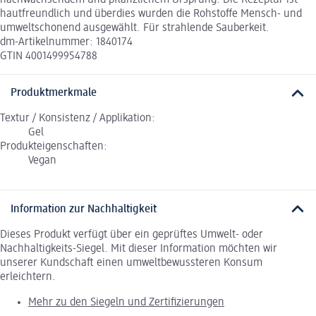
hautfreundlich und überdies wurden die Rohstoffe Mensch- und
umweltschonend ausgewählt. Für strahlende Sauberkeit.
dm-Artikelnummer: 1840174
GTIN 4001499954788
Produktmerkmale
Textur / Konsistenz / Applikation:
Gel
Produkteigenschaften:
Vegan
Information zur Nachhaltigkeit
Dieses Produkt verfügt über ein geprüftes Umwelt- oder
Nachhaltigkeits-Siegel. Mit dieser Information möchten wir
unserer Kundschaft einen umweltbewussteren Konsum
erleichtern.
Mehr zu den Siegeln und Zertifizierungen