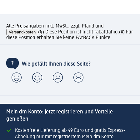
Alle Preisangaben inkl. MwSt., zzgl. Pfand und
Versandkosten
(§) Diese Position ist nicht rabattfähig.
(#) Für
diese Position erhalten Sie keine PAYBACK Punkte.
Wie gefällt Ihnen diese Seite?
Mein dm Konto: jetzt registrieren und Vorteile
genießen
Kostenfreie Lieferung ab 49 Euro und gratis Express-
Abholung nur mit registriertem Mein dm Konto