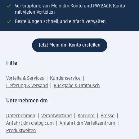
Verknüpfung von Mein dm Konto und PAYBACK Konto
mit vielen Vorteilen
Bestellungen schnell und einfach verwalten.
Jetzt Mein dm Konto erstellen
Hilfe
Vorteile & Services
Kundenservice
Lieferung & Versand
Rückgabe & Umtausch
Unternehmen dm
Unternehmen
Verantwortung
Karriere
Presse
Anfahrt dm dialogicum
Anfahrt dm Verteilzentrum
Produktwelten