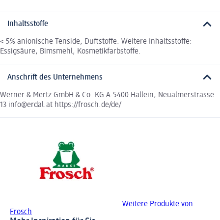
Inhaltsstoffe
< 5% anionische Tenside, Duftstoffe. Weitere Inhaltsstoffe:
Essigsäure, Bimsmehl, Kosmetikfarbstoffe.
Anschrift des Unternehmens
Werner & Mertz GmbH & Co. KG A-5400 Hallein, Neualmerstrasse
13 info@erdal.at https://frosch.de/de/
Weitere Produkte von
Frosch