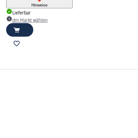
Hinweise
Lieferbar
dm Markt wählen