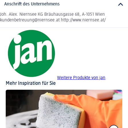
Anschrift des Unternehmens
Joh. Alex. Niernsee KG Bräuhausgasse 68, A-1051 Wien
kundenbetreuung@niernsee.at http://www.niernsee.at/
Weitere Produkte von jan
Mehr Inspiration für Sie