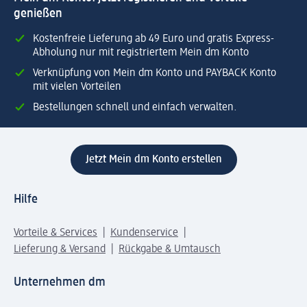
genießen
Kostenfreie Lieferung ab 49 Euro und gratis Express-
Abholung nur mit registriertem Mein dm Konto
Verknüpfung von Mein dm Konto und PAYBACK Konto
mit vielen Vorteilen
Bestellungen schnell und einfach verwalten.
Jetzt Mein dm Konto erstellen
Hilfe
Vorteile & Services
Kundenservice
Lieferung & Versand
Rückgabe & Umtausch
Unternehmen dm