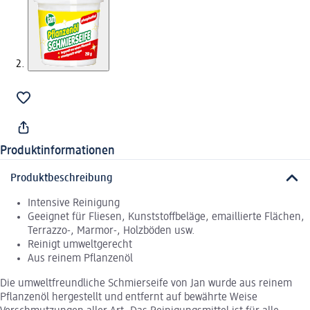
Produktinformationen
Produktbeschreibung
Intensive Reinigung
Geeignet für Fliesen, Kunststoffbeläge, emaillierte Flächen,
Terrazzo-, Marmor-, Holzböden usw.
Reinigt umweltgerecht
Aus reinem Pflanzenöl
Die umweltfreundliche Schmierseife von Jan wurde aus reinem
Pflanzenöl hergestellt und entfernt auf bewährte Weise