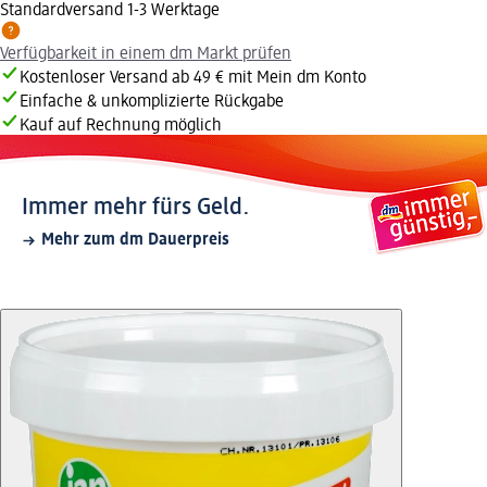
Standardversand 1-3 Werktage
Verfügbarkeit in einem dm Markt prüfen
Kostenloser Versand ab 49 € mit Mein dm Konto
Einfache & unkomplizierte Rückgabe
Kauf auf Rechnung möglich
Immer mehr fürs Geld.
Mehr zum dm Dauerpreis