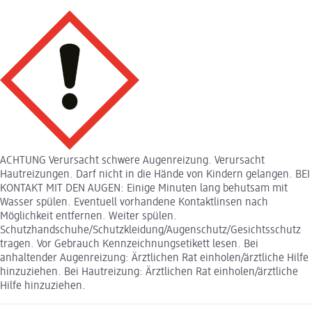
ACHTUNG Verursacht schwere Augenreizung. Verursacht
Hautreizungen. Darf nicht in die Hände von Kindern gelangen. BEI
KONTAKT MIT DEN AUGEN: Einige Minuten lang behutsam mit
Wasser spülen. Eventuell vorhandene Kontaktlinsen nach
Möglichkeit entfernen. Weiter spülen.
Schutzhandschuhe/Schutzkleidung/Augenschutz/Gesichtsschutz
tragen. Vor Gebrauch Kennzeichnungsetikett lesen. Bei
anhaltender Augenreizung: Ärztlichen Rat einholen/ärztliche Hilfe
hinzuziehen. Bei Hautreizung: Ärztlichen Rat einholen/ärztliche
Hilfe hinzuziehen.