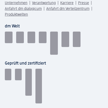
Unternehmen
Verantwortung
Karriere
Presse
Anfahrt dm dialogicum
Anfahrt dm Verteilzentrum
Produktwelten
dm Welt
Geprüft und zertifiziert