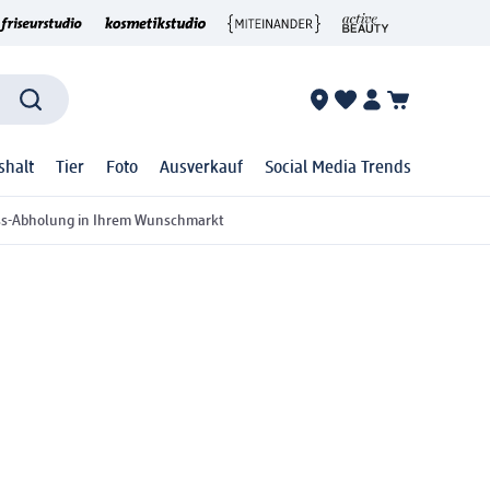
shalt
Tier
Foto
Ausverkauf
Social Media Trends
ss-Abholung in Ihrem Wunschmarkt