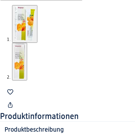
Produktinformationen
Produktbeschreibung