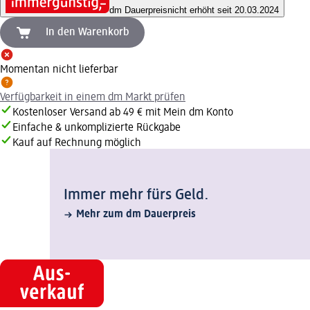
dm Dauerpreis
nicht erhöht seit 20.03.2024
In den Warenkorb
Momentan nicht lieferbar
Verfügbarkeit in einem dm Markt prüfen
Kostenloser Versand ab 49 € mit Mein dm Konto
Einfache & unkomplizierte Rückgabe
Kauf auf Rechnung möglich
Immer mehr fürs Geld.
Mehr zum dm Dauerpreis