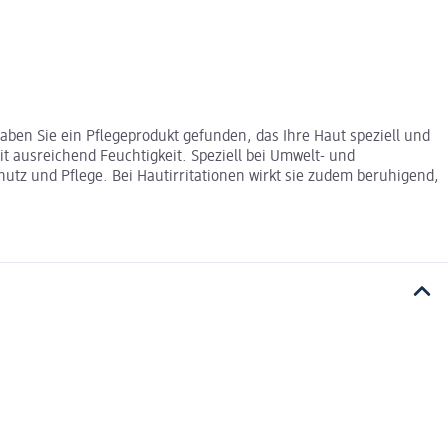
haben Sie ein Pflegeprodukt gefunden, das Ihre Haut speziell und
t ausreichend Feuchtigkeit. Speziell bei Umwelt- und
hutz und Pflege. Bei Hautirritationen wirkt sie zudem beruhigend,