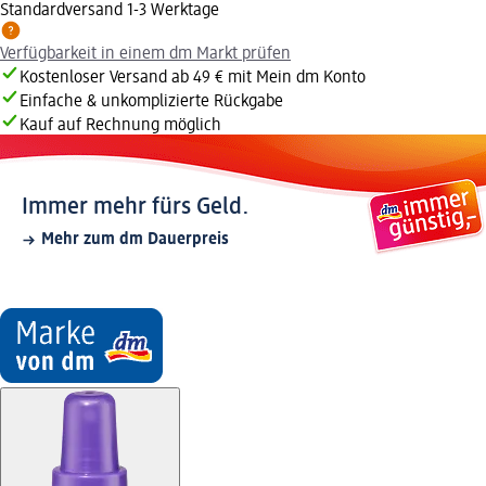
Standardversand 1-3 Werktage
Verfügbarkeit in einem dm Markt prüfen
Kostenloser Versand ab 49 € mit Mein dm Konto
Einfache & unkomplizierte Rückgabe
Kauf auf Rechnung möglich
Immer mehr fürs Geld.
Mehr zum dm Dauerpreis