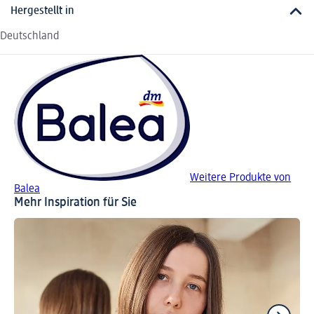
Hergestellt in
Deutschland
Weitere Produkte von
Balea
Mehr Inspiration für Sie