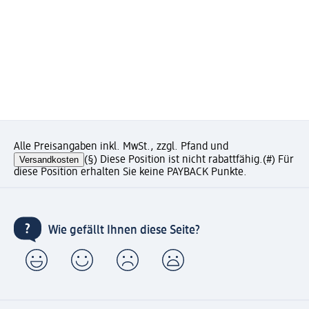
Alle Preisangaben inkl. MwSt., zzgl. Pfand und
Versandkosten
(§) Diese Position ist nicht rabattfähig.
(#) Für
diese Position erhalten Sie keine PAYBACK Punkte.
Wie gefällt Ihnen diese Seite?