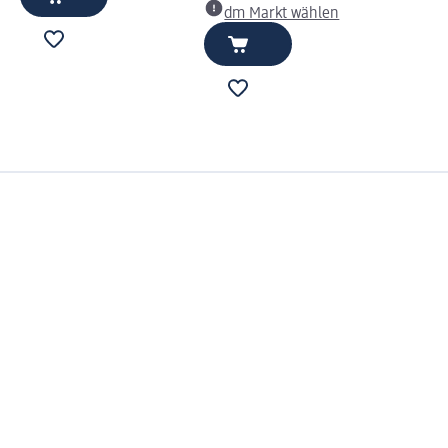
dm Markt wählen