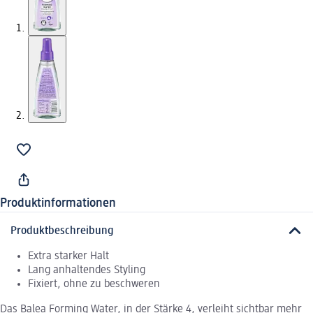
Produktinformationen
Produktbeschreibung
Extra starker Halt
Lang anhaltendes Styling
Fixiert, ohne zu beschweren
Das Balea Forming Water, in der Stärke 4, verleiht sichtbar mehr