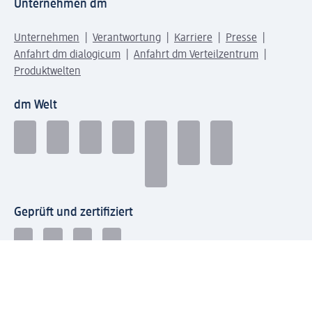
Unternehmen dm
Unternehmen
Verantwortung
Karriere
Presse
Anfahrt dm dialogicum
Anfahrt dm Verteilzentrum
Produktwelten
dm Welt
Geprüft und zertifiziert