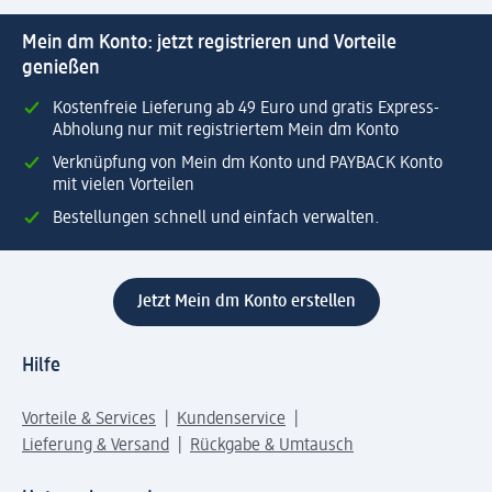
Mein dm Konto: jetzt registrieren und Vorteile
genießen
Kostenfreie Lieferung ab 49 Euro und gratis Express-
Abholung nur mit registriertem Mein dm Konto
Verknüpfung von Mein dm Konto und PAYBACK Konto
mit vielen Vorteilen
Bestellungen schnell und einfach verwalten.
Jetzt Mein dm Konto erstellen
Hilfe
Vorteile & Services
Kundenservice
Lieferung & Versand
Rückgabe & Umtausch