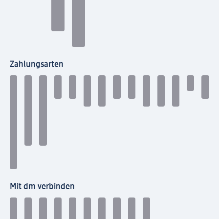
Zahlungsarten
Mit dm verbinden