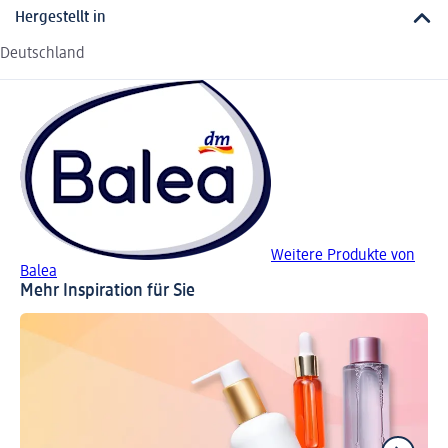
Hergestellt in
Deutschland
Weitere Produkte von
Balea
Mehr Inspiration für Sie