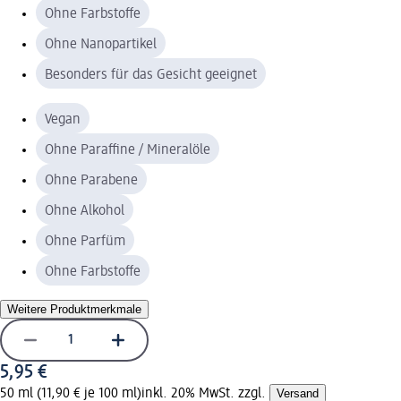
Ohne Farbstoffe
Ohne Nanopartikel
Besonders für das Gesicht geeignet
Vegan
Ohne Paraffine / Mineralöle
Ohne Parabene
Ohne Alkohol
Ohne Parfüm
Ohne Farbstoffe
Weitere Produktmerkmale
5,95 €
50 ml (11,90 € je 100 ml)
inkl. 20% MwSt. zzgl.
Versand