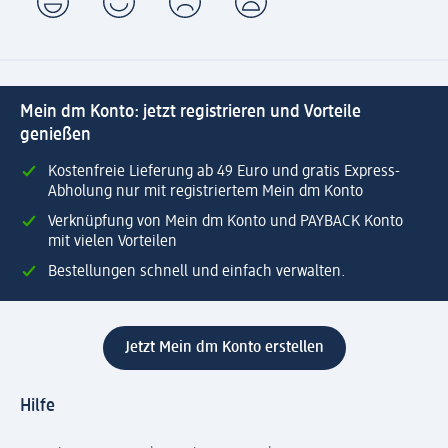
Mein dm Konto: jetzt registrieren und Vorteile
genießen
Kostenfreie Lieferung ab 49 Euro und gratis Express-
Abholung nur mit registriertem Mein dm Konto
Verknüpfung von Mein dm Konto und PAYBACK Konto
mit vielen Vorteilen
Bestellungen schnell und einfach verwalten.
Jetzt Mein dm Konto erstellen
Hilfe