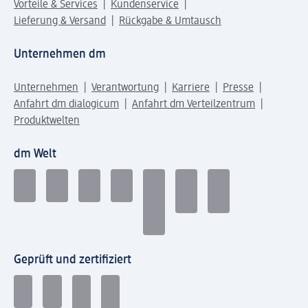
Vorteile & Services
Kundenservice
Lieferung & Versand
Rückgabe & Umtausch
Unternehmen dm
Unternehmen
Verantwortung
Karriere
Presse
Anfahrt dm dialogicum
Anfahrt dm Verteilzentrum
Produktwelten
dm Welt
Geprüft und zertifiziert