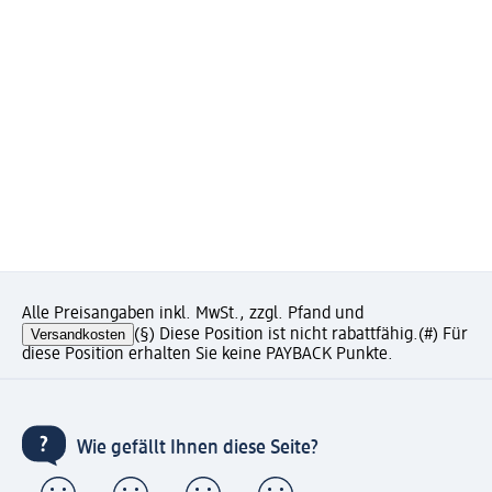
Alle Preisangaben inkl. MwSt., zzgl. Pfand und
Versandkosten
(§) Diese Position ist nicht rabattfähig.
(#) Für
diese Position erhalten Sie keine PAYBACK Punkte.
Wie gefällt Ihnen diese Seite?