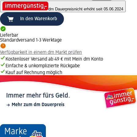
dm Dauerpreis
nicht erhöht seit 05.06.2024
In den Warenkorb
Lieferbar
Standardversand 1-3 Werktage
Verfügbarkeit in einem dm Markt prüfen
Kostenloser Versand ab 49 € mit Mein dm Konto
Einfache & unkomplizierte Rückgabe
Kauf auf Rechnung möglich
Immer mehr fürs Geld.
Mehr zum dm Dauerpreis