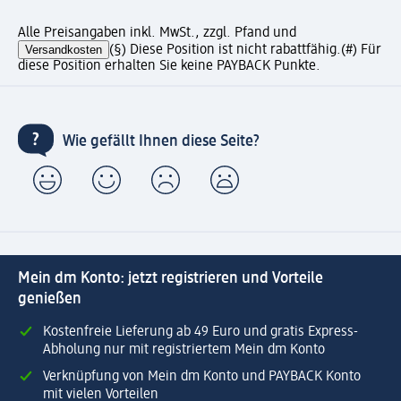
Alle Preisangaben inkl. MwSt., zzgl. Pfand und
Versandkosten
(§) Diese Position ist nicht rabattfähig.
(#) Für
diese Position erhalten Sie keine PAYBACK Punkte.
Wie gefällt Ihnen diese Seite?
Mein dm Konto: jetzt registrieren und Vorteile
genießen
Kostenfreie Lieferung ab 49 Euro und gratis Express-
Abholung nur mit registriertem Mein dm Konto
Verknüpfung von Mein dm Konto und PAYBACK Konto
mit vielen Vorteilen