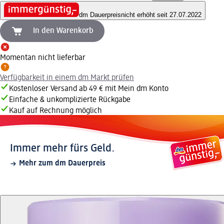
dm Dauerpreis
nicht erhöht seit 27.07.2022
In den Warenkorb
Momentan nicht lieferbar
Verfügbarkeit in einem dm Markt prüfen
Kostenloser Versand ab 49 € mit Mein dm Konto
Einfache & unkomplizierte Rückgabe
Kauf auf Rechnung möglich
Immer mehr fürs Geld.
Mehr zum dm Dauerpreis