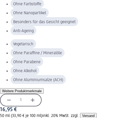
Ohne Farbstoffe
Ohne Nanopartikel
Besonders für das Gesicht geeignet
Anti-Ageing
Vegetarisch
Ohne Paraffine / Mineralöle
Ohne Parabene
Ohne Alkohol
Ohne Aluminiumsalze (ACH)
Weitere Produktmerkmale
16,95 €
50 ml (33,90 € je 100 ml)
inkl. 20% MwSt. zzgl.
Versand