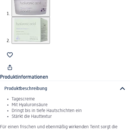
Produktinformationen
Produktbeschreibung
Tagescreme
Mit Hyaluronsäure
Dringt bis in tiefe Hautschichten ein
Stärkt die Hauttextur
Für einen frischen und ebenmäßig wirkenden Teint sorgt die