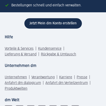
Bestellungen schnell und einfach verwalten.
Jetzt Mein dm Konto erstellen
Hilfe
Vorteile & Services
Kundenservice
Lieferung & Versand
Rückgabe & Umtausch
Unternehmen dm
Unternehmen
Verantwortung
Karriere
Presse
Anfahrt dm dialogicum
Anfahrt dm Verteilzentrum
Produktwelten
dm Welt