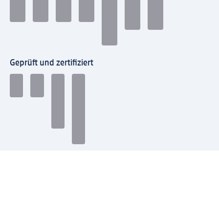
Geprüft und zertifiziert
Zahlungsarten