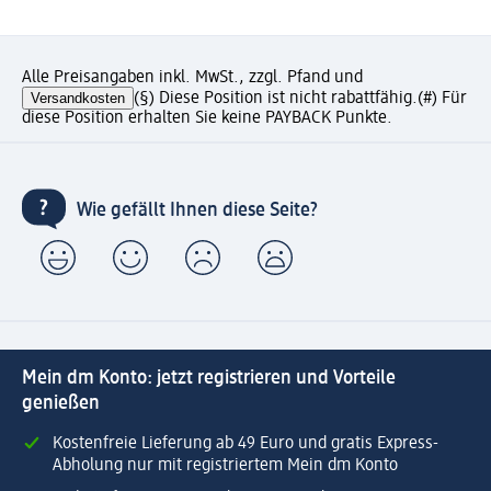
Alle Preisangaben inkl. MwSt., zzgl. Pfand und
Versandkosten
(§) Diese Position ist nicht rabattfähig.
(#) Für
diese Position erhalten Sie keine PAYBACK Punkte.
Wie gefällt Ihnen diese Seite?
Mein dm Konto: jetzt registrieren und Vorteile
genießen
Kostenfreie Lieferung ab 49 Euro und gratis Express-
Abholung nur mit registriertem Mein dm Konto