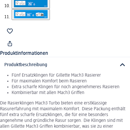
Produktinformationen
Produktbeschreibung
Fünf Ersatzklingen für Gillette Mach3 Rasierer
Für maximalen Komfort beim Rasieren
Extra scharfe Klingen für noch angenehmeres Rasieren
Kombinierbar mit allen Mach3 Griffen
Die Rasierklingen Mach3 Turbo bieten eine erstklassige
Rasurerfahrung mit maximalem Komfort. Diese Packung enthält
fünf extra scharfe Ersatzklingen, die für eine besonders
angenehme und gründliche Rasur sorgen. Die Klingen sind mit
allen Gillette Mach3 Griffen kombinierbar, was sie zu einer