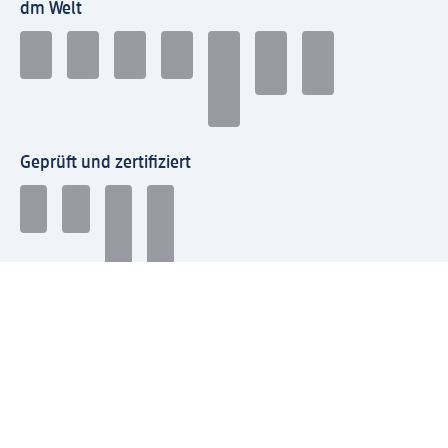
dm Welt
Geprüft und zertifiziert
Zahlungsarten