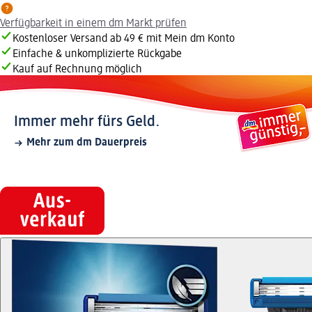
Verfügbarkeit in einem dm Markt prüfen
Kostenloser Versand ab 49 € mit Mein dm Konto
Einfache & unkomplizierte Rückgabe
Kauf auf Rechnung möglich
Immer mehr fürs Geld.
Mehr zum dm Dauerpreis