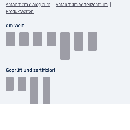
Anfahrt dm dialogicum
Anfahrt dm Verteilzentrum
Produktwelten
dm Welt
Geprüft und zertifiziert
Zahlungsarten