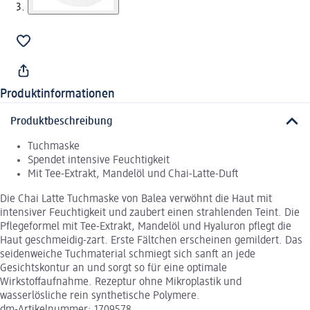
Produktinformationen
Produktbeschreibung
Tuchmaske
Spendet intensive Feuchtigkeit
Mit Tee-Extrakt, Mandelöl und Chai-Latte-Duft
Die Chai Latte Tuchmaske von Balea verwöhnt die Haut mit
intensiver Feuchtigkeit und zaubert einen strahlenden Teint. Die
Pflegeformel mit Tee-Extrakt, Mandelöl und Hyaluron pflegt die
Haut geschmeidig-zart. Erste Fältchen erscheinen gemildert. Das
seidenweiche Tuchmaterial schmiegt sich sanft an jede
Gesichtskontur an und sorgt so für eine optimale
Wirkstoffaufnahme. Rezeptur ohne Mikroplastik und
wasserlösliche rein synthetische Polymere.
dm-Artikelnummer: 1709578