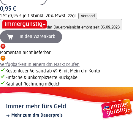
0,95 €
1 St (0,95 € je 1 St)
inkl. 20% MwSt. zzgl.
Versand
dm Dauerpreis
nicht erhöht seit 06.09.2023
In den Warenkorb
Momentan nicht lieferbar
Verfügbarkeit in einem dm Markt prüfen
Kostenloser Versand ab 49 € mit Mein dm Konto
Einfache & unkomplizierte Rückgabe
Kauf auf Rechnung möglich
Immer mehr fürs Geld.
Mehr zum dm Dauerpreis