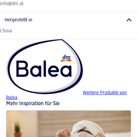
info@dm.at
Hergestellt in
China
Weitere Produkte von
Balea
Mehr Inspiration für Sie