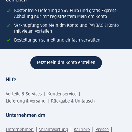
genießen
Kostenfreie Lieferung ab 49 Euro und gratis Express-
Abholung nur mit registriertem Mein dm Konto
Verknüpfung von Mein dm Konto und PAYBACK Konto
mit vielen Vorteilen
Bestellungen schnell und einfach verwalten.
Jetzt Mein dm Konto erstellen
Hilfe
Vorteile & Services
Kundenservice
Lieferung & Versand
Rückgabe & Umtausch
Unternehmen dm
Unternehmen
Verantwortung
Karriere
Presse