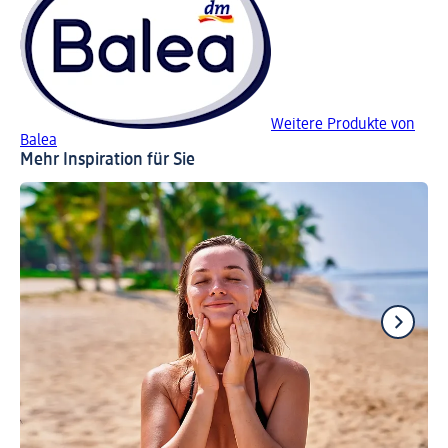
Weitere Produkte von
Balea
Mehr Inspiration für Sie