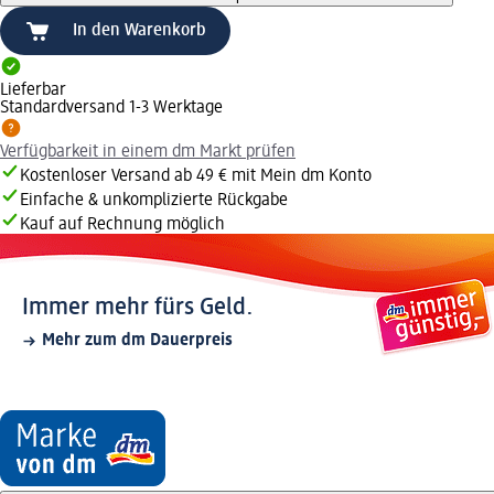
In den Warenkorb
Lieferbar
Standardversand 1-3 Werktage
Verfügbarkeit in einem dm Markt prüfen
Kostenloser Versand ab 49 € mit Mein dm Konto
Einfache & unkomplizierte Rückgabe
Kauf auf Rechnung möglich
Immer mehr fürs Geld.
Mehr zum dm Dauerpreis