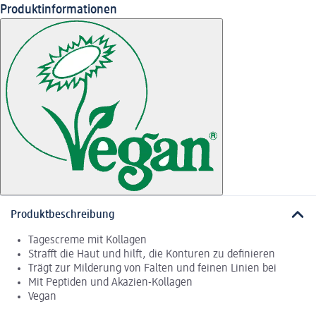
Produktinformationen
Produktbeschreibung
Tagescreme mit Kollagen
Strafft die Haut und hilft, die Konturen zu definieren
Trägt zur Milderung von Falten und feinen Linien bei
Mit Peptiden und Akazien-Kollagen
Vegan