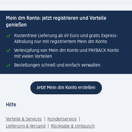
Mein dm Konto: jetzt registrieren und Vorteile
genießen
Kostenfreie Lieferung ab 49 Euro und gratis Express-
Abholung nur mit registriertem Mein dm Konto
Verknüpfung von Mein dm Konto und PAYBACK Konto
mit vielen Vorteilen
Bestellungen schnell und einfach verwalten.
Jetzt Mein dm Konto erstellen
Hilfe
Vorteile & Services
Kundenservice
Lieferung & Versand
Rückgabe & Umtausch