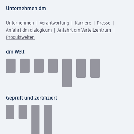
Unternehmen dm
Unternehmen
Verantwortung
Karriere
Presse
Anfahrt dm dialogicum
Anfahrt dm Verteilzentrum
Produktwelten
dm Welt
Geprüft und zertifiziert