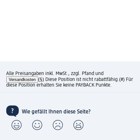
Alle Preisangaben inkl. MwSt., zzgl. Pfand und
Versandkosten
(§) Diese Position ist nicht rabattfähig.
(#) Für
diese Position erhalten Sie keine PAYBACK Punkte.
Wie gefällt Ihnen diese Seite?