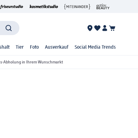
shalt
Tier
Foto
Ausverkauf
Social Media Trends
ss-Abholung in Ihrem Wunschmarkt