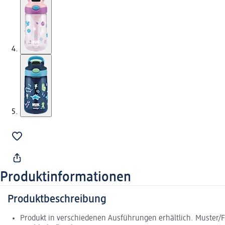
Produktinformationen
Produktbeschreibung
Produkt in verschiedenen Ausführungen erhältlich. Muster/