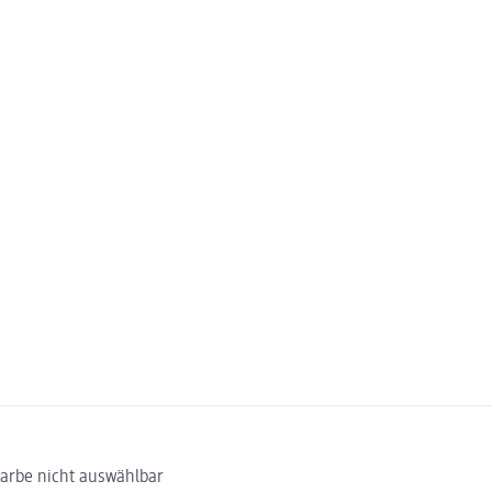
Farbe nicht auswählbar