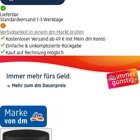
Lieferbar
Standardversand 1-3 Werktage
Verfügbarkeit in einem dm Markt prüfen
Kostenloser Versand ab 49 € mit Mein dm Konto
Einfache & unkomplizierte Rückgabe
Kauf auf Rechnung möglich
Immer mehr fürs Geld.
Mehr zum dm Dauerpreis