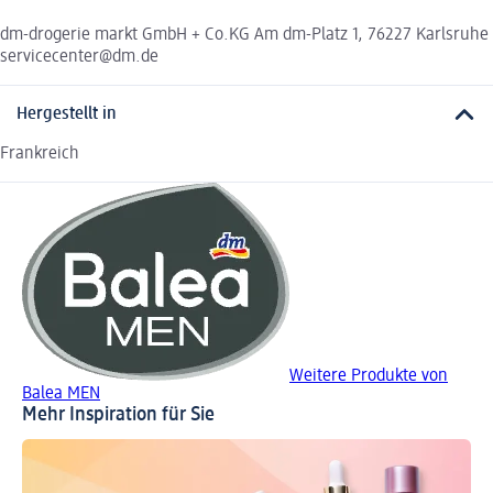
dm-drogerie markt GmbH + Co.KG Am dm-Platz 1, 76227 Karlsruhe
servicecenter@dm.de
Hergestellt in
Frankreich
Weitere Produkte von
Balea MEN
Mehr Inspiration für Sie