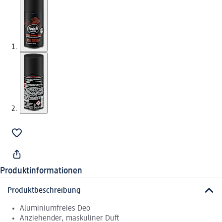
Produktinformationen
Produktbeschreibung
Aluminiumfreies Deo
Anziehender, maskuliner Duft