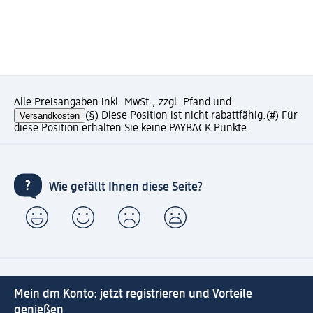
Alle Preisangaben inkl. MwSt., zzgl. Pfand und
Versandkosten
(§) Diese Position ist nicht rabattfähig.
(#) Für
diese Position erhalten Sie keine PAYBACK Punkte.
Wie gefällt Ihnen diese Seite?
Mein dm Konto: jetzt registrieren und Vorteile
genießen