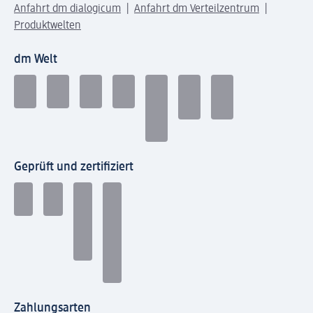
Anfahrt dm dialogicum
Anfahrt dm Verteilzentrum
Produktwelten
dm Welt
Geprüft und zertifiziert
Zahlungsarten