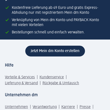
Kostenfreie Lieferung ab 49 Euro und gratis Express-
Abholung nur mit registriertem Mein dm Konto
Verknüpfung von Mein dm Konto und PAYBACK Konto
mit vielen Vorteilen
Bestellungen schnell und einfach verwalten.
Jetzt Mein dm Konto erstellen
Hilfe
Vorteile & Services
Kundenservice
Lieferung & Versand
Rückgabe & Umtausch
Unternehmen dm
Unternehmen
Verantwortung
Karriere
Presse