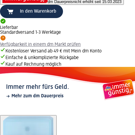
dm Dauerpreis
nicht erhöht seit 15.03.2023
In den Warenkorb
Lieferbar
Standardversand 1-3 Werktage
Verfügbarkeit in einem dm Markt prüfen
Kostenloser Versand ab 49 € mit Mein dm Konto
Einfache & unkomplizierte Rückgabe
Kauf auf Rechnung möglich
Immer mehr fürs Geld.
Mehr zum dm Dauerpreis