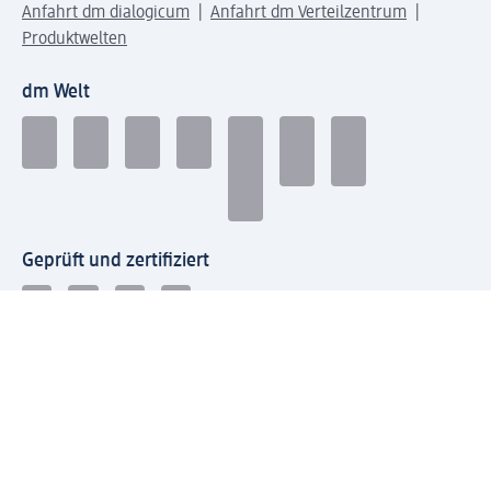
Anfahrt dm dialogicum
Anfahrt dm Verteilzentrum
Produktwelten
dm Welt
Geprüft und zertifiziert
Zahlungsarten