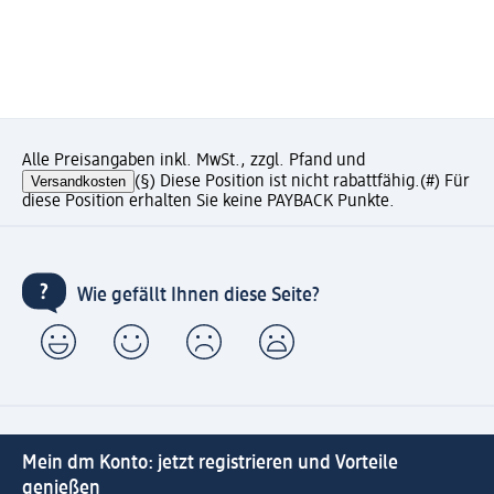
Alle Preisangaben inkl. MwSt., zzgl. Pfand und
Versandkosten
(§) Diese Position ist nicht rabattfähig.
(#) Für
diese Position erhalten Sie keine PAYBACK Punkte.
Wie gefällt Ihnen diese Seite?
Mein dm Konto: jetzt registrieren und Vorteile
genießen