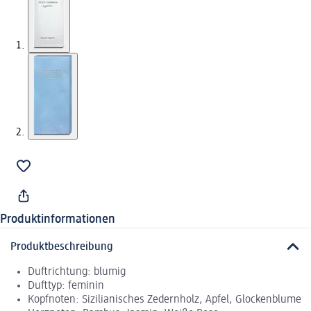
Produktinformationen
Produktbeschreibung
Duftrichtung: blumig
Dufttyp: feminin
Kopfnoten: Sizilianisches Zedernholz, Apfel, Glockenblume