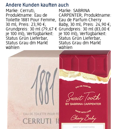
Andere Kunden kauften auch
Marke: Cerruti;
Marke: SABRINA
Produktname: Eau de
CARPENTER; Produktname:
Toilette 1881 Pour Femme,
Eau de Parfum Cherry
30 ml; Preis: 23,90 €;
Baby, 30 ml; Preis: 24,90 €;
Grundpreis: 30 ml (79,67 €
Grundpreis: 30 ml (83,00 €
je 100 ml); Verfügbarkeit:
je 100 ml); Verfügbarkeit:
Status Grün Lieferbar,
Status Grün Lieferbar,
Status Grau dm Markt
Status Grau dm Markt
wählen
wählen