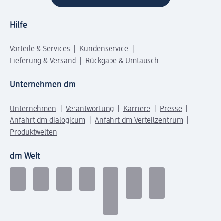
Hilfe
Vorteile & Services
Kundenservice
Lieferung & Versand
Rückgabe & Umtausch
Unternehmen dm
Unternehmen
Verantwortung
Karriere
Presse
Anfahrt dm dialogicum
Anfahrt dm Verteilzentrum
Produktwelten
dm Welt