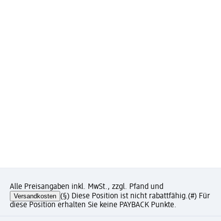
Alle Preisangaben inkl. MwSt., zzgl. Pfand und
Versandkosten
(§) Diese Position ist nicht rabattfähig.
(#) Für
diese Position erhalten Sie keine PAYBACK Punkte.