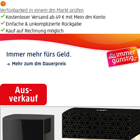
Verfügbarkeit in einem dm Markt prüfen
Kostenloser Versand ab 49 € mit Mein dm Konto
Einfache & unkomplizierte Rückgabe
Kauf auf Rechnung möglich
Immer mehr fürs Geld.
Mehr zum dm Dauerpreis