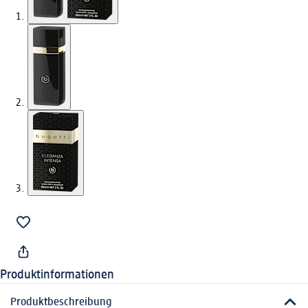
Produktinformationen
Produktbeschreibung