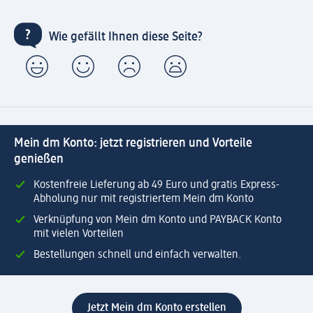
Wie gefällt Ihnen diese Seite?
Mein dm Konto: jetzt registrieren und Vorteile
genießen
Kostenfreie Lieferung ab 49 Euro und gratis Express-
Abholung nur mit registriertem Mein dm Konto
Verknüpfung von Mein dm Konto und PAYBACK Konto
mit vielen Vorteilen
Bestellungen schnell und einfach verwalten.
Jetzt Mein dm Konto erstellen