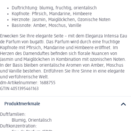
Duftrichtung: blumig, fruchtig, orientalisch
Kopfnote: Pfirsich, Mandarine, Himbeere
Herznote: Jasmin, Maiglöckchen, Ozonische Noten
Basisnote: Amber, Moschus, Vanille
Erwecken Sie Ihre elegante Seite – mit dem Eleganza Intensa Eau
de Parfum von bugatti. Das Parfum wird durch eine fruchtige
Kopfnote mit Pfirsich, Mandarine und Himbeere eröffnet. Im
Herzen des Damenduftes befinden sich florale Nuancen von
Jasmin und Maiglöckchen in Kombination mit ozonischen Noten.
In der Basis bleiben orientalische Aromen von Amber, Moschus
und Vanille bestehen. Entführen Sie Ihre Sinne in eine elegante
und verführerische Welt.
dm-Artikelnummer: 1688755
GTIN 4051395461163
Produktmerkmale
Duftfamilien:
Blumig, Orientalisch
Duftkonzentration: