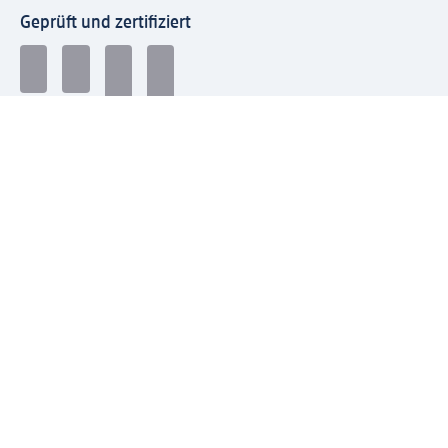
Geprüft und zertifiziert
Zahlungsarten