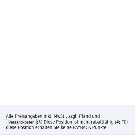
Alle Preisangaben inkl. MwSt., zzgl. Pfand und
Versandkosten
(§) Diese Position ist nicht rabattfähig.
(#) Für
diese Position erhalten Sie keine PAYBACK Punkte.