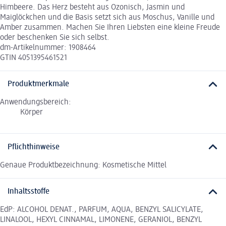
Himbeere. Das Herz besteht aus Ozonisch, Jasmin und
Maiglöckchen und die Basis setzt sich aus Moschus, Vanille und
Amber zusammen. Machen Sie Ihren Liebsten eine kleine Freude
oder beschenken Sie sich selbst.
dm-Artikelnummer: 1908464
GTIN 4051395461521
Produktmerkmale
Anwendungsbereich:
Körper
Pflichthinweise
Genaue Produktbezeichnung: Kosmetische Mittel
Inhaltsstoffe
EdP: ALCOHOL DENAT., PARFUM, AQUA, BENZYL SALICYLATE,
LINALOOL, HEXYL CINNAMAL, LIMONENE, GERANIOL, BENZYL