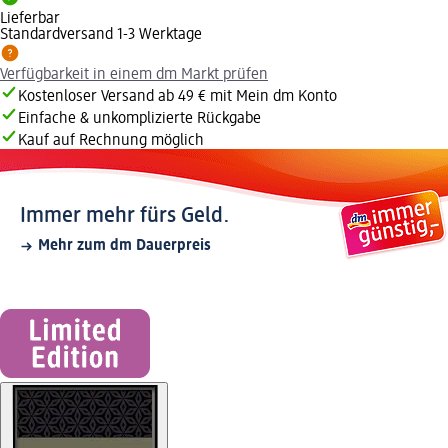
Lieferbar
Standardversand 1-3 Werktage
Verfügbarkeit in einem dm Markt prüfen
Kostenloser Versand ab 49 € mit Mein dm Konto
Einfache & unkomplizierte Rückgabe
Kauf auf Rechnung möglich
Immer mehr fürs Geld.
Mehr zum dm Dauerpreis