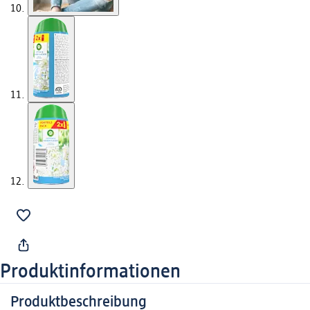
Produktinformationen
Produktbeschreibung