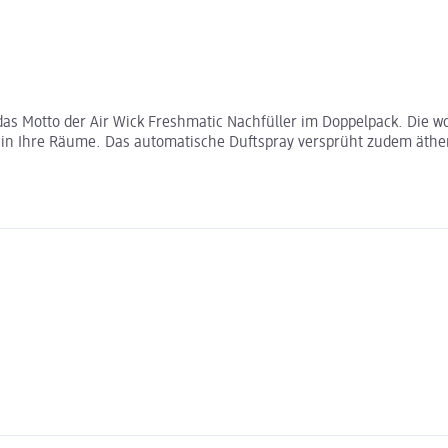
 das Motto der Air Wick Freshmatic Nachfüller im Doppelpack. Die
 in Ihre Räume. Das automatische Duftspray versprüht zudem äthe