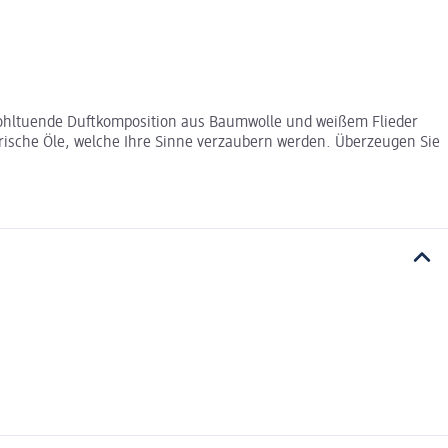
 wohltuende Duftkomposition aus Baumwolle und weißem Flieder
rische Öle, welche Ihre Sinne verzaubern werden. Überzeugen Sie