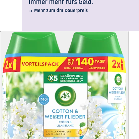
Immer mehr fürs Geld.
Mehr zum dm Dauerpreis