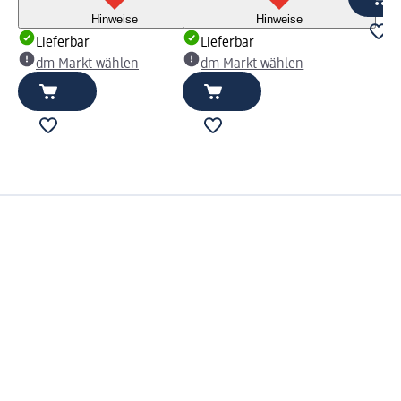
Hinweise
Hinweise
Lieferbar
Lieferbar
dm Markt wählen
dm Markt wählen