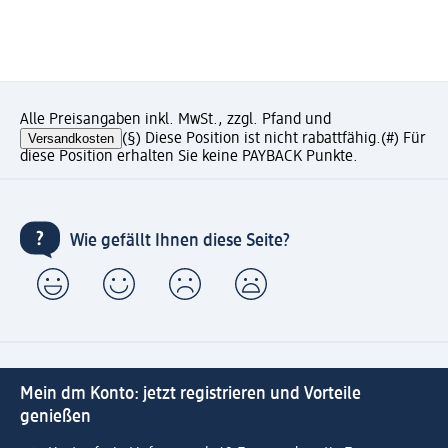
Alle Preisangaben inkl. MwSt., zzgl. Pfand und
Versandkosten
(§) Diese Position ist nicht rabattfähig.
(#) Für
diese Position erhalten Sie keine PAYBACK Punkte.
Wie gefällt Ihnen diese Seite?
Mein dm Konto: jetzt registrieren und Vorteile
genießen