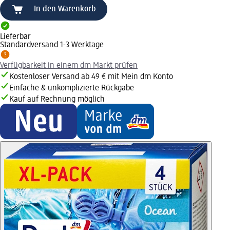
In den Warenkorb
Lieferbar
Standardversand 1-3 Werktage
Verfügbarkeit in einem dm Markt prüfen
Kostenloser Versand ab 49 € mit Mein dm Konto
Einfache & unkomplizierte Rückgabe
Kauf auf Rechnung möglich