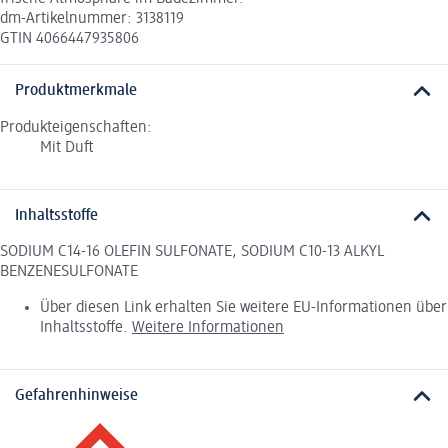
dm-Artikelnummer: 3138119
GTIN 4066447935806
Produktmerkmale
Produkteigenschaften:
Mit Duft
Inhaltsstoffe
SODIUM C14-16 OLEFIN SULFONATE, SODIUM C10-13 ALKYL
BENZENESULFONATE
Über diesen Link erhalten Sie weitere EU-Informationen über
Inhaltsstoffe.
Weitere Informationen
Gefahrenhinweise