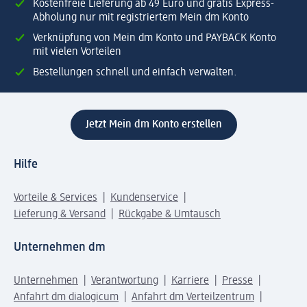
Kostenfreie Lieferung ab 49 Euro und gratis Express-
Abholung nur mit registriertem Mein dm Konto
Verknüpfung von Mein dm Konto und PAYBACK Konto
mit vielen Vorteilen
Bestellungen schnell und einfach verwalten.
Jetzt Mein dm Konto erstellen
Hilfe
Vorteile & Services
Kundenservice
Lieferung & Versand
Rückgabe & Umtausch
Unternehmen dm
Unternehmen
Verantwortung
Karriere
Presse
Anfahrt dm dialogicum
Anfahrt dm Verteilzentrum