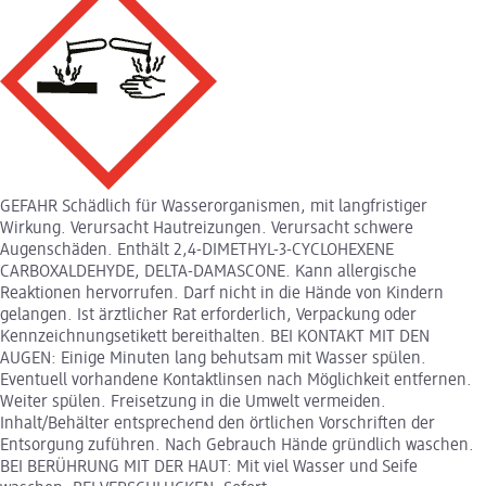
GEFAHR Schädlich für Wasserorganismen, mit langfristiger
Wirkung. Verursacht Hautreizungen. Verursacht schwere
Augenschäden. Enthält 2,4-DIMETHYL-3-CYCLOHEXENE
CARBOXALDEHYDE, DELTA-DAMASCONE. Kann allergische
Reaktionen hervorrufen. Darf nicht in die Hände von Kindern
gelangen. Ist ärztlicher Rat erforderlich, Verpackung oder
Kennzeichnungsetikett bereithalten. BEI KONTAKT MIT DEN
AUGEN: Einige Minuten lang behutsam mit Wasser spülen.
Eventuell vorhandene Kontaktlinsen nach Möglichkeit entfernen.
Weiter spülen. Freisetzung in die Umwelt vermeiden.
Inhalt/Behälter entsprechend den örtlichen Vorschriften der
Entsorgung zuführen. Nach Gebrauch Hände gründlich waschen.
BEI BERÜHRUNG MIT DER HAUT: Mit viel Wasser und Seife