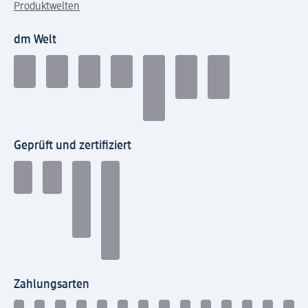
Produktwelten
dm Welt
Geprüft und zertifiziert
Zahlungsarten