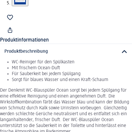
Produktinformationen
Produktbeschreibung
WC-Reiniger für den Spülkasten
Mit frischem Ocean-Duft
Für Sauberkeit bei jedem Spülgang
Sorgt für blaues Wasser und einen Kraft-Schaum
Der Denkmit WC-Blauspüler Ocean sorgt bei jedem Spülgang für
eine effektive Reinigung und einen angenehmen Duft. Die
Wirkstoffkombination färbt das Wasser blau und kann der Bildung
von Schmutz durch Kalk sowie Urinstein vorbeugen. Gleichzeitig
werden schlechte Gerüche neutralisiert und es entfaltet sich ein
langanhaltender, frischer Duft. Der WC-Blauspüler Ocean
unterstützt so die Sauberkeit in der Toilette und hinterlässt eine
frische Atmosphäre im Badezimmer.