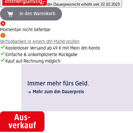
dm Dauerpreis
nicht erhöht seit 22.02.2023
In den Warenkorb
Momentan nicht lieferbar
Verfügbarkeit in einem dm Markt prüfen
Kostenloser Versand ab 49 € mit Mein dm Konto
Einfache & unkomplizierte Rückgabe
Kauf auf Rechnung möglich
Immer mehr fürs Geld.
Mehr zum dm Dauerpreis