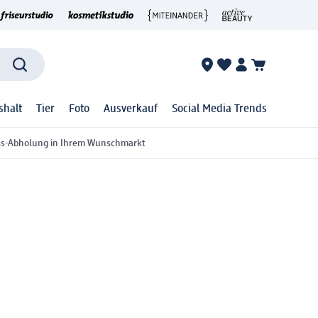
shalt
Tier
Foto
Ausverkauf
Social Media Trends
ss-Abholung in Ihrem Wunschmarkt