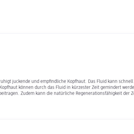
ruhigt juckende und empfindliche Kopfhaut. Das Fluid kann schnell
Kopfhaut können durch das Fluid in kürzester Zeit gemindert werd
eitragen. Zudem kann die natürliche Regenerationsfähigkeit der Z