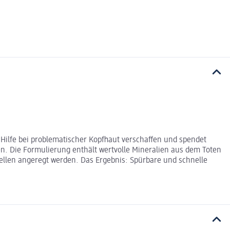
 Hilfe bei problematischer Kopfhaut verschaffen und spendet
en. Die Formulierung enthält wertvolle Mineralien aus dem Toten
ellen angeregt werden. Das Ergebnis: Spürbare und schnelle