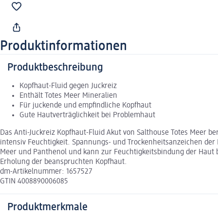
Produktinformationen
Produktbeschreibung
Kopfhaut-Fluid gegen Juckreiz
Enthält Totes Meer Mineralien
Für juckende und empfindliche Kopfhaut
Gute Hautverträglichkeit bei Problemhaut
Das Anti-Juckreiz Kopfhaut-Fluid Akut von Salthouse Totes Meer be
intensiv Feuchtigkeit. Spannungs- und Trockenheitsanzeichen der 
Meer und Panthenol und kann zur Feuchtigkeitsbindung der Haut b
Erholung der beanspruchten Kopfhaut.
dm-Artikelnummer: 1657527
GTIN 4008890006085
Produktmerkmale