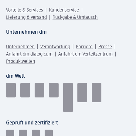
Vorteile & Services
Kundenservice
Lieferung & Versand
Rückgabe & Umtausch
Unternehmen dm
Unternehmen
Verantwortung
Karriere
Presse
Anfahrt dm dialogicum
Anfahrt dm Verteilzentrum
Produktwelten
dm Welt
Geprüft und zertifiziert