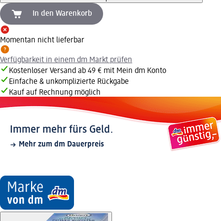
In den Warenkorb
Momentan nicht lieferbar
Verfügbarkeit in einem dm Markt prüfen
Kostenloser Versand ab 49 € mit Mein dm Konto
Einfache & unkomplizierte Rückgabe
Kauf auf Rechnung möglich
Immer mehr fürs Geld.
Mehr zum dm Dauerpreis