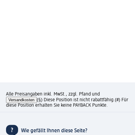
Alle Preisangaben inkl. MwSt., zzgl. Pfand und
Versandkosten
(§) Diese Position ist nicht rabattfähig.
(#) Für
diese Position erhalten Sie keine PAYBACK Punkte.
Wie gefällt Ihnen diese Seite?