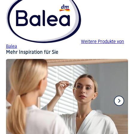
Weitere Produkte von
Balea
Mehr Inspiration für Sie