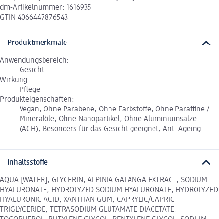
dm-Artikelnummer: 1616935
GTIN 4066447876543
Produktmerkmale
Anwendungsbereich:
Gesicht
Wirkung:
Pflege
Produkteigenschaften:
Vegan, Ohne Parabene, Ohne Farbstoffe, Ohne Paraffine /
Mineralöle, Ohne Nanopartikel, Ohne Aluminiumsalze
(ACH), Besonders für das Gesicht geeignet, Anti-Ageing
Inhaltsstoffe
AQUA [WATER], GLYCERIN, ALPINIA GALANGA EXTRACT, SODIUM
HYALURONATE, HYDROLYZED SODIUM HYALURONATE, HYDROLYZED
HYALURONIC ACID, XANTHAN GUM, CAPRYLIC/CAPRIC
TRIGLYCERIDE, TETRASODIUM GLUTAMATE DIACETATE,