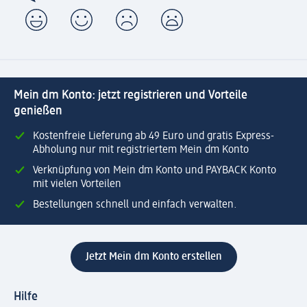
Mein dm Konto: jetzt registrieren und Vorteile
genießen
Kostenfreie Lieferung ab 49 Euro und gratis Express-
Abholung nur mit registriertem Mein dm Konto
Verknüpfung von Mein dm Konto und PAYBACK Konto
mit vielen Vorteilen
Bestellungen schnell und einfach verwalten.
Jetzt Mein dm Konto erstellen
Hilfe