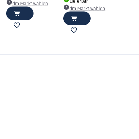
Lieferbar
dm Markt wählen
dm Markt wählen