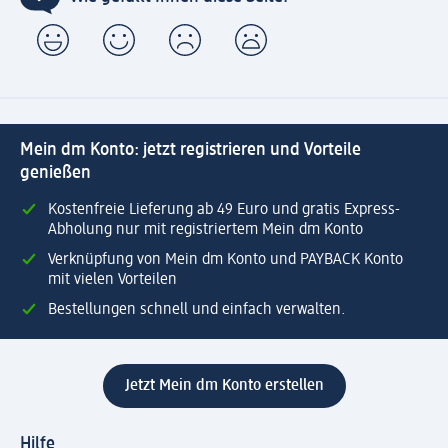
Mein dm Konto: jetzt registrieren und Vorteile
genießen
Kostenfreie Lieferung ab 49 Euro und gratis Express-
Abholung nur mit registriertem Mein dm Konto
Verknüpfung von Mein dm Konto und PAYBACK Konto
mit vielen Vorteilen
Bestellungen schnell und einfach verwalten.
Jetzt Mein dm Konto erstellen
Hilfe