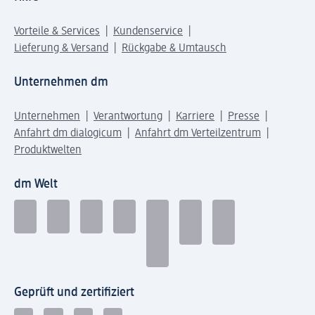
Vorteile & Services
Kundenservice
Lieferung & Versand
Rückgabe & Umtausch
Unternehmen dm
Unternehmen
Verantwortung
Karriere
Presse
Anfahrt dm dialogicum
Anfahrt dm Verteilzentrum
Produktwelten
dm Welt
Geprüft und zertifiziert