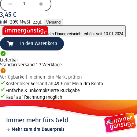
3,45 €
inkl. 20% MwSt. zzgl.
Versand
dm Dauerpreis
nicht erhöht seit 10.01.2024
In den Warenkorb
Lieferbar
Standardversand 1-3 Werktage
Verfügbarkeit in einem dm Markt prüfen
Kostenloser Versand ab 49 € mit Mein dm Konto
Einfache & unkomplizierte Rückgabe
Kauf auf Rechnung möglich
Immer mehr fürs Geld.
Mehr zum dm Dauerpreis