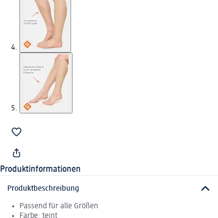
Produktinformationen
Produktbeschreibung
Passend für alle Größen
Farbe: teint