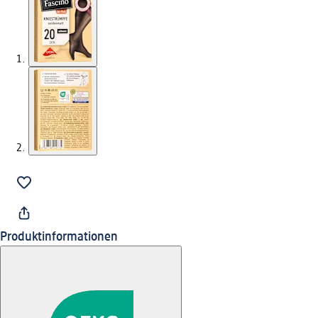
Produktinformationen