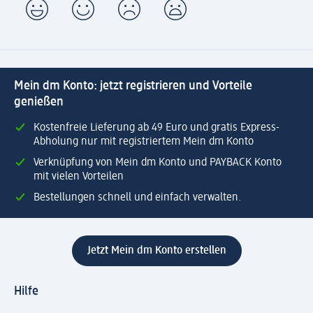
Mein dm Konto: jetzt registrieren und Vorteile
genießen
Kostenfreie Lieferung ab 49 Euro und gratis Express-
Abholung nur mit registriertem Mein dm Konto
Verknüpfung von Mein dm Konto und PAYBACK Konto
mit vielen Vorteilen
Bestellungen schnell und einfach verwalten.
Jetzt Mein dm Konto erstellen
Hilfe