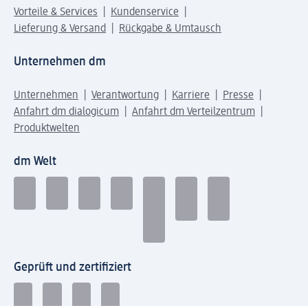
Vorteile & Services
Kundenservice
Lieferung & Versand
Rückgabe & Umtausch
Unternehmen dm
Unternehmen
Verantwortung
Karriere
Presse
Anfahrt dm dialogicum
Anfahrt dm Verteilzentrum
Produktwelten
dm Welt
Geprüft und zertifiziert