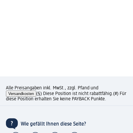
Alle Preisangaben inkl. MwSt., zzgl. Pfand und
Versandkosten
(§) Diese Position ist nicht rabattfähig.
(#) Für
diese Position erhalten Sie keine PAYBACK Punkte.
Wie gefällt Ihnen diese Seite?