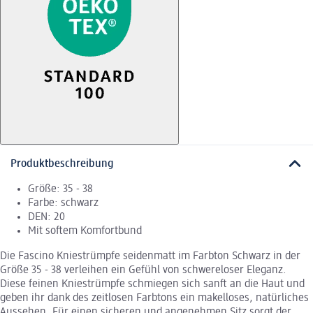
Produktbeschreibung
Größe: 35 - 38
Farbe: schwarz
DEN: 20
Mit softem Komfortbund
Die Fascino Kniestrümpfe seidenmatt im Farbton Schwarz in der
Größe 35 - 38 verleihen ein Gefühl von schwereloser Eleganz.
Diese feinen Kniestrümpfe schmiegen sich sanft an die Haut und
geben ihr dank des zeitlosen Farbtons ein makelloses, natürliches
Aussehen. Für einen sicheren und angenehmen Sitz sorgt der