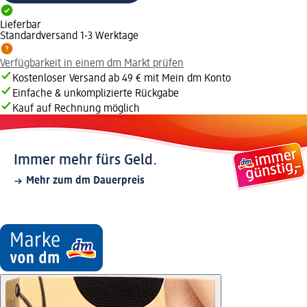
Lieferbar
Standardversand 1-3 Werktage
Verfügbarkeit in einem dm Markt prüfen
Kostenloser Versand ab 49 € mit Mein dm Konto
Einfache & unkomplizierte Rückgabe
Kauf auf Rechnung möglich
Immer mehr fürs Geld.
Mehr zum dm Dauerpreis