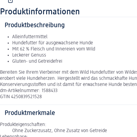
Produktinformationen
Produktbeschreibung
Alleinfuttermittel
Hundefutter für ausgewachsene Hunde
Mit 62 % Fleisch und Innereien vom Wild
Leckerer Genuss
Gluten- und Getreidefrei
Bereiten Sie Ihrem Vierbeiner mit dem Wild Hundefutter von Wilde
erobert viele Hundeherzen. Hergestellt wird das schmackhafte Hunde
Konservierungsstoffen und ist damit für erwachsene Hunde besten
dm-Artikelnummer: 1588433
GTIN 4250839521528
Produktmerkmale
Produkteigenschaften:
Ohne Zuckerzusatz, Ohne Zusatz von Getreide