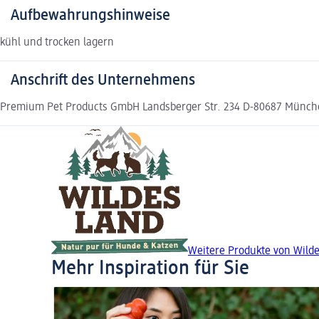
Aufbewahrungshinweise
kühl und trocken lagern
Anschrift des Unternehmens
Premium Pet Products GmbH Landsberger Str. 234 D-80687 Münc
Weitere Produkte von Wild
Mehr Inspiration für Sie