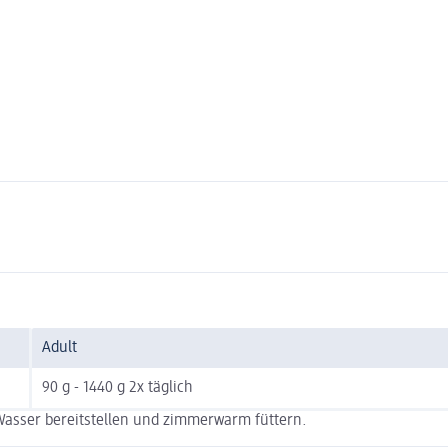
Adult
90 g - 1440 g 2x täglich
 Wasser bereitstellen und zimmerwarm füttern.