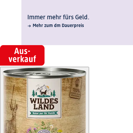
Immer mehr fürs Geld.
Mehr zum dm Dauerpreis