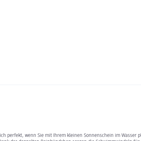
ich perfekt, wenn Sie mit Ihrem kleinen Sonnenschein im Wasser 