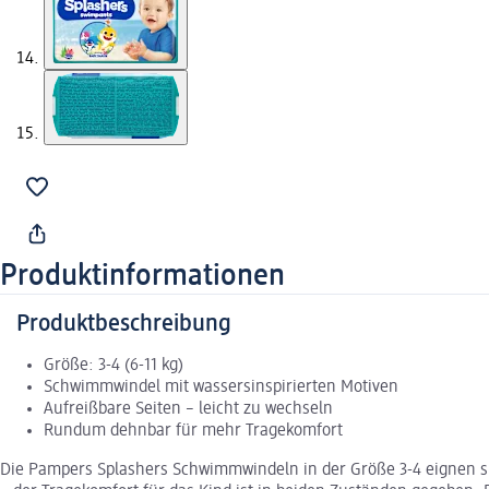
Produktinformationen
Produktbeschreibung
Größe: 3-4 (6-11 kg)
Schwimmwindel mit wassersinspirierten Motiven
Aufreißbare Seiten – leicht zu wechseln
Rundum dehnbar für mehr Tragekomfort
Die Pampers Splashers Schwimmwindeln in der Größe 3-4 eignen s