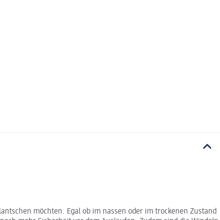
plantschen möchten. Egal ob im nassen oder im trockenen Zustand