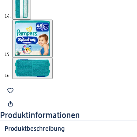
Produktinformationen
Produktbeschreibung