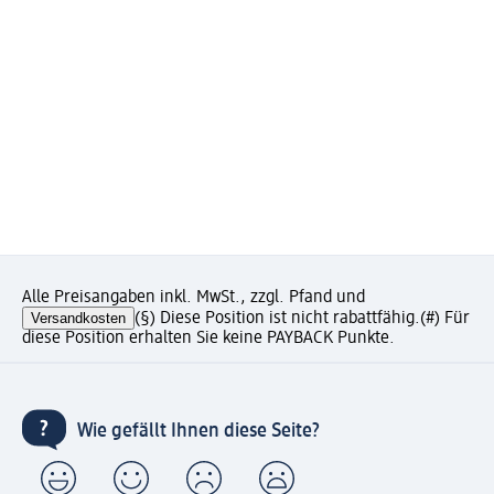
Alle Preisangaben inkl. MwSt., zzgl. Pfand und
Versandkosten
(§) Diese Position ist nicht rabattfähig.
(#) Für
diese Position erhalten Sie keine PAYBACK Punkte.
Wie gefällt Ihnen diese Seite?