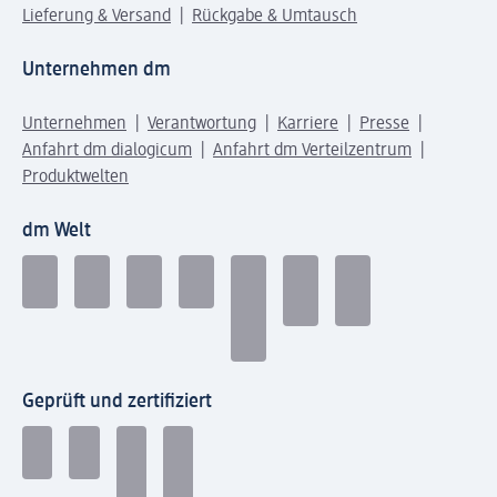
Lieferung & Versand
Rückgabe & Umtausch
Unternehmen dm
Unternehmen
Verantwortung
Karriere
Presse
Anfahrt dm dialogicum
Anfahrt dm Verteilzentrum
Produktwelten
dm Welt
Geprüft und zertifiziert