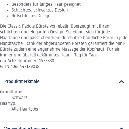
Besonders für langes Haar geeignet
Schlichtes, schwarzes Design
Rutschfestes Design
Die Classic Paddle Bürste von ebelin überzeugt mit ihrem
schlichten und eleganten Design. Sie eignet sich für jede
Haarlänge und passt obendrein durch ihre handliche Form in jede
Handtasche. Dank der abgerundeten Borsten garantiert die Mini-
Bürste zudem eine angenehme Massage der Kopfhaut. Für ein
immer und überall gekämmtes Haar – Tag für Tag.
dm-Artikelnummer: 1573830
GTIN 4066447129038
Produktmerkmale
Grundfarbe:
Schwarz
Haartyp:
Alle Haartypen