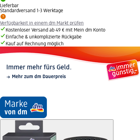
Lieferbar
Standardversand 1-3 Werktage
Verfügbarkeit in einem dm Markt prüfen
Kostenloser Versand ab 49 € mit Mein dm Konto
Einfache & unkomplizierte Rückgabe
Kauf auf Rechnung möglich
Immer mehr fürs Geld.
Mehr zum dm Dauerpreis