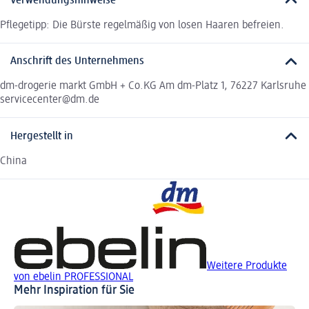
Verwendungshinweise
Pflegetipp: Die Bürste regelmäßig von losen Haaren befreien.
Anschrift des Unternehmens
dm-drogerie markt GmbH + Co.KG Am dm-Platz 1, 76227 Karlsruhe
servicecenter@dm.de
Hergestellt in
China
Weitere Produkte
von ebelin PROFESSIONAL
Mehr Inspiration für Sie