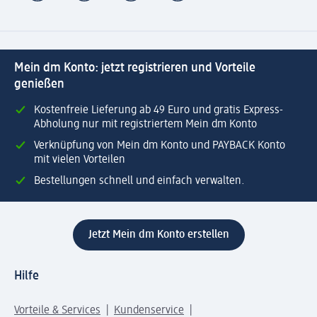
Mein dm Konto: jetzt registrieren und Vorteile
genießen
Kostenfreie Lieferung ab 49 Euro und gratis Express-
Abholung nur mit registriertem Mein dm Konto
Verknüpfung von Mein dm Konto und PAYBACK Konto
mit vielen Vorteilen
Bestellungen schnell und einfach verwalten.
Jetzt Mein dm Konto erstellen
Hilfe
Vorteile & Services
Kundenservice