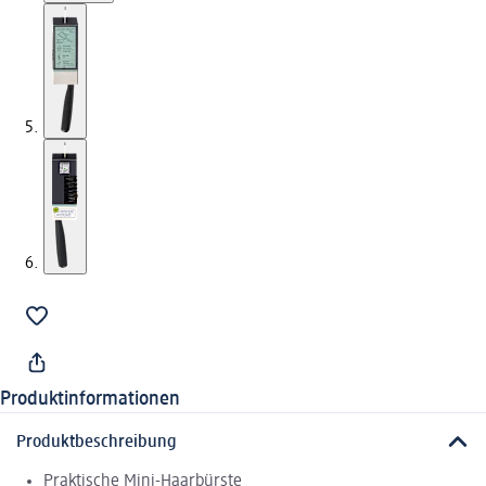
Produktinformationen
Produktbeschreibung
Praktische Mini-Haarbürste