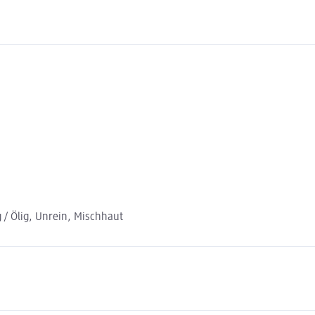
g / Ölig, Unrein, Mischhaut