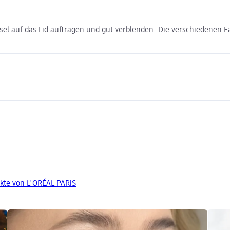
sel auf das Lid auftragen und gut verblenden. Die verschiedenen 
kte von L'ORÉAL PARiS