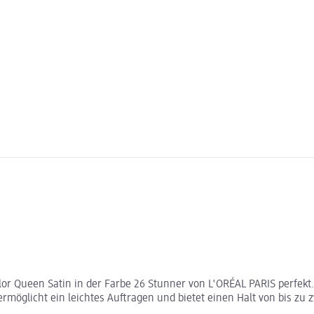
r Queen Satin in der Farbe 26 Stunner von L'ORÉAL PARIS perfekt. 
öglicht ein leichtes Auftragen und bietet einen Halt von bis zu z