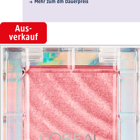
Mehr zum dm Dauerpreis