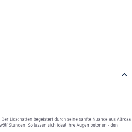
Der Lidschatten begeistert durch seine sanfte Nuance aus Altrosa
wölf Stunden. So lassen sich ideal Ihre Augen betonen - den