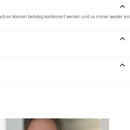
Farb en können beliebig kombiniert werden und so immer wieder ein