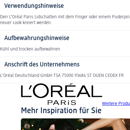
Verwendungshinweise
Den L’Oréal Paris Lidschatten mit dem Finger oder einem Puderpin
neuer Look kreiert werden.
Aufbewahrungshinweise
Kühl und trocken aufbewahren.
Anschrift des Unternehmens
L'Oréal Deutschland GmbH TSA 75000 93684 ST OUEN CEDEX FR
Weitere Produ
Mehr Inspiration für Sie