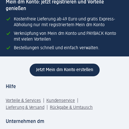
Mein dm Konto: jetzt registrieren und Vorteile
genießen
Kostenfreie Lieferung ab 49 Euro und gratis Express-
Abholung nur mit registriertem Mein dm Konto
Verknüpfung von Mein dm Konto und PAYBACK Konto
mit vielen Vorteilen
Bestellungen schnell und einfach verwalten.
Jetzt Mein dm Konto erstellen
Hilfe
Vorteile & Services
Kundenservice
Lieferung & Versand
Rückgabe & Umtausch
Unternehmen dm