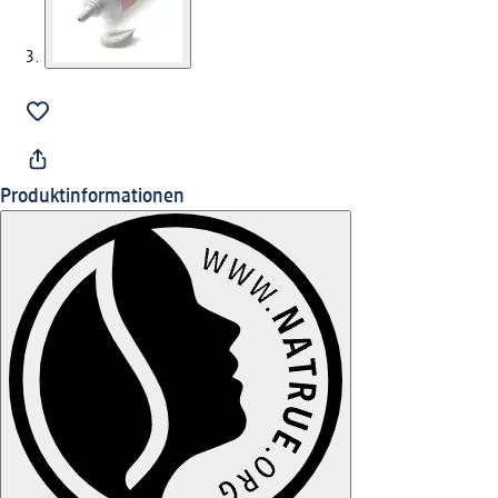
Produktinformationen