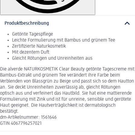
Produktbeschreibung
Getönte Tagespflege
Leichte Formulierung mit Bambus und grünem Tee
Zertifizierte Naturkosmetik
Mit dezentem Duft
Gleicht Rötungen und Unreinheiten aus
Die alverde NATURKOSMETIK Clear Beauty getönte Tagescreme mit
Bambus-Extrakt und grünem Tee verändert ihre Farbe beim
Verblenden von Blassgrün zu Beige und passt sich so dem Hautton
an. Sie deckt Unreinheiten zuverlässig ab, gleicht Rötungen
optisch aus und verfeinert das Hautbild. Sie hat eine mattierende
Formulierung mit Zink und ist für unreine, sensible und gerötete
Haut geeignet. Die Hautverträglichkeit ist dermatologisch
bestätigt.
dm-Artikelnummer: 1561646
GTIN 4067796257021