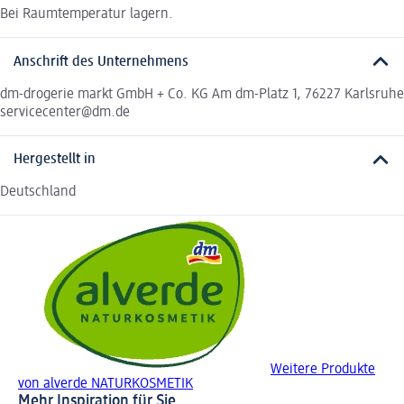
Bei Raumtemperatur lagern.
Anschrift des Unternehmens
dm-drogerie markt GmbH + Co. KG Am dm-Platz 1, 76227 Karlsruhe
servicecenter@dm.de
Hergestellt in
Deutschland
Weitere Produkte
von alverde NATURKOSMETIK
Mehr Inspiration für Sie