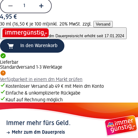
4,95 €
30 ml (16,50 € je 100 ml)
inkl. 20% MwSt. zzgl.
Versand
dm Dauerpreis
nicht erhöht seit 17.01.2024
In den Warenkorb
Lieferbar
Standardversand 1-3 Werktage
Verfügbarkeit in einem dm Markt prüfen
Kostenloser Versand ab 49 € mit Mein dm Konto
Einfache & unkomplizierte Rückgabe
Kauf auf Rechnung möglich
Immer mehr fürs Geld.
Mehr zum dm Dauerpreis