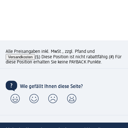
Alle Preisangaben inkl. MwSt., zzgl. Pfand und
Versandkosten
(§) Diese Position ist nicht rabattfähig.
(#) Für
diese Position erhalten Sie keine PAYBACK Punkte.
Wie gefällt Ihnen diese Seite?