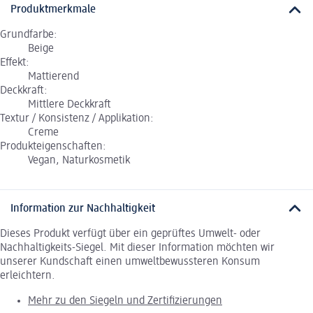
Produktmerkmale
Grundfarbe:
Beige
Effekt:
Mattierend
Deckkraft:
Mittlere Deckkraft
Textur / Konsistenz / Applikation:
Creme
Produkteigenschaften:
Vegan, Naturkosmetik
Information zur Nachhaltigkeit
Dieses Produkt verfügt über ein geprüftes Umwelt- oder
Nachhaltigkeits-Siegel. Mit dieser Information möchten wir
unserer Kundschaft einen umweltbewussteren Konsum
erleichtern.
Mehr zu den Siegeln und Zertifizierungen