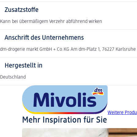
Zusatzstoffe
Kann bei übermäßigem Verzehr abführend wirken
Anschrift des Unternehmens
dm-drogerie markt GmbH + Co.KG Am dm-Platz 1, 76227 Karlsruhe
Hergestellt in
Deutschland
Weitere Produ
Mehr Inspiration für Sie