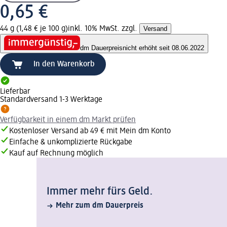
0,65 €
44 g (1,48 € je 100 g)
inkl. 10% MwSt. zzgl.
Versand
dm Dauerpreis
nicht erhöht seit 08.06.2022
In den Warenkorb
Lieferbar
Standardversand 1-3 Werktage
Verfügbarkeit in einem dm Markt prüfen
Kostenloser Versand ab 49 € mit Mein dm Konto
Einfache & unkomplizierte Rückgabe
Kauf auf Rechnung möglich
Immer mehr fürs Geld.
Mehr zum dm Dauerpreis