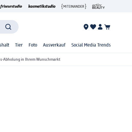
shalt
Tier
Foto
Ausverkauf
Social Media Trends
ss-Abholung in Ihrem Wunschmarkt