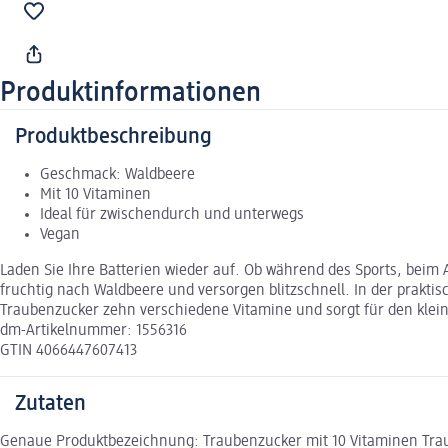
Produktinformationen
Produktbeschreibung
Geschmack: Waldbeere
Mit 10 Vitaminen
Ideal für zwischendurch und unterwegs
Vegan
Laden Sie Ihre Batterien wieder auf. Ob während des Sports, beim A
fruchtig nach Waldbeere und versorgen blitzschnell. In der praktis
Traubenzucker zehn verschiedene Vitamine und sorgt für den klei
dm-Artikelnummer: 1556316
GTIN 4066447607413
Zutaten
Genaue Produktbezeichnung: Traubenzucker mit 10 Vitaminen Traub