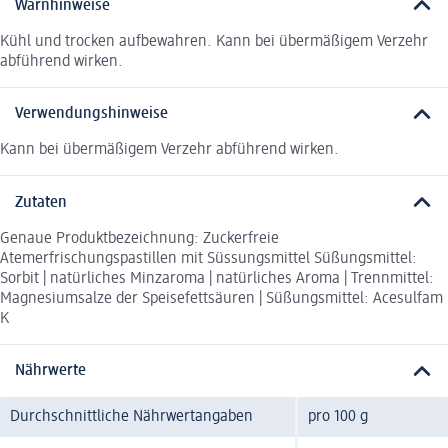
Warnhinweise
Kühl und trocken aufbewahren. Kann bei übermäßigem Verzehr
abführend wirken.
Verwendungshinweise
Kann bei übermäßigem Verzehr abführend wirken.
Zutaten
Genaue Produktbezeichnung: Zuckerfreie
Atemerfrischungspastillen mit Süssungsmittel Süßungsmittel:
Sorbit | natürliches Minzaroma | natürliches Aroma | Trennmittel:
Magnesiumsalze der Speisefettsäuren | Süßungsmittel: Acesulfam
K
Nährwerte
Durchschnittliche Nährwertangaben
pro 100 g