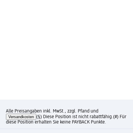
Alle Preisangaben inkl. MwSt., zzgl. Pfand und
Versandkosten
(§) Diese Position ist nicht rabattfähig.
(#) Für
diese Position erhalten Sie keine PAYBACK Punkte.