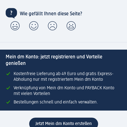
Wie gefällt Ihnen diese Seite?
Mein dm Konto: jetzt registrieren und Vorteile
genießen
Kostenfreie Lieferung ab 49 Euro und gratis Express-
Abholung nur mit registriertem Mein dm Konto
Verknüpfung von Mein dm Konto und PAYBACK Konto
mit vielen Vorteilen
Bestellungen schnell und einfach verwalten.
Jetzt Mein dm Konto erstellen