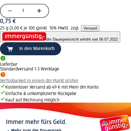
0,75 €
25 g (3,00 € je 100 g)
inkl. 10% MwSt. zzgl.
Versand
dm Dauerpreis
nicht erhöht seit 06.07.2022
In den Warenkorb
Lieferbar
Standardversand 1-3 Werktage
Verfügbarkeit in einem dm Markt prüfen
Kostenloser Versand ab 49 € mit Mein dm Konto
Einfache & unkomplizierte Rückgabe
Kauf auf Rechnung möglich
Immer mehr fürs Geld.