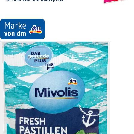
Mehr zum dm Dauerpreis