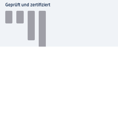
Geprüft und zertifiziert
Zahlungsarten