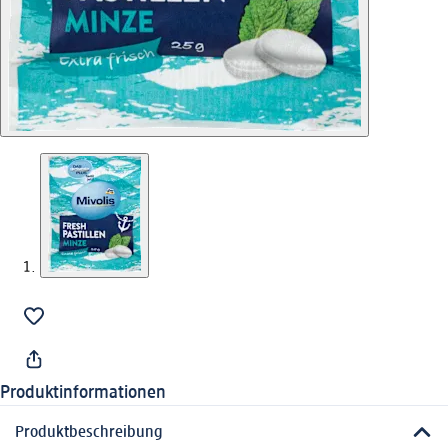
Produktinformationen
Produktbeschreibung