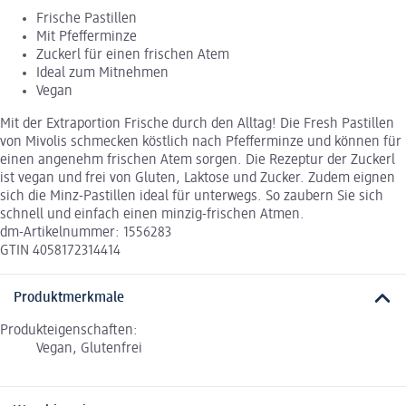
Frische Pastillen
Mit Pfefferminze
Zuckerl für einen frischen Atem
Ideal zum Mitnehmen
Vegan
Mit der Extraportion Frische durch den Alltag! Die Fresh Pastillen
von Mivolis schmecken köstlich nach Pfefferminze und können für
einen angenehm frischen Atem sorgen. Die Rezeptur der Zuckerl
ist vegan und frei von Gluten, Laktose und Zucker. Zudem eignen
sich die Minz-Pastillen ideal für unterwegs. So zaubern Sie sich
schnell und einfach einen minzig-frischen Atmen.
dm-Artikelnummer: 1556283
GTIN 4058172314414
Produktmerkmale
Produkteigenschaften:
Vegan, Glutenfrei