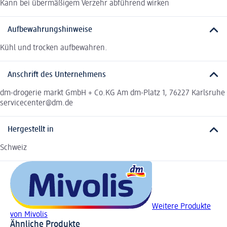
Kann bei übermäßigem Verzehr abführend wirken
Aufbewahrungshinweise
Kühl und trocken aufbewahren.
Anschrift des Unternehmens
dm-drogerie markt GmbH + Co.KG Am dm-Platz 1, 76227 Karlsruhe
servicecenter@dm.de
Hergestellt in
Schweiz
Weitere Produkte
von Mivolis
Ähnliche Produkte