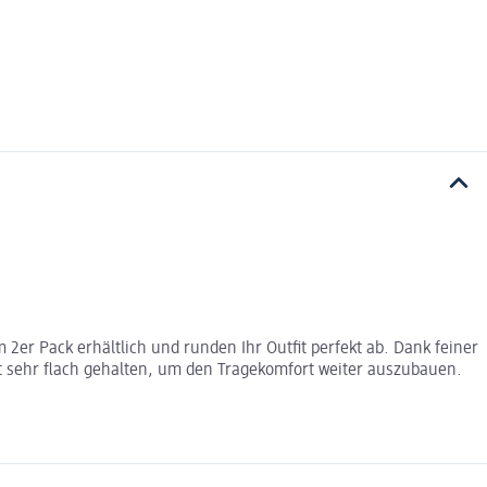
er Pack erhältlich und runden Ihr Outfit perfekt ab. Dank feiner
t sehr flach gehalten, um den Tragekomfort weiter auszubauen.