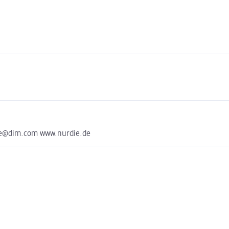
die@dim.com www.nurdie.de