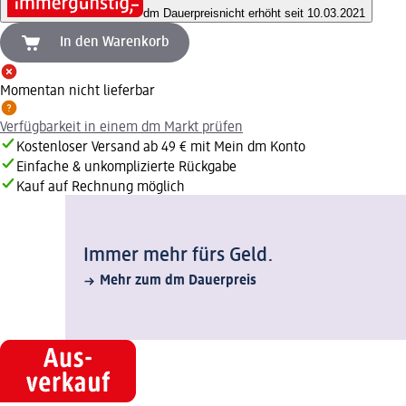
dm Dauerpreis
nicht erhöht seit 10.03.2021
In den Warenkorb
Momentan nicht lieferbar
Verfügbarkeit in einem dm Markt prüfen
Kostenloser Versand ab 49 € mit Mein dm Konto
Einfache & unkomplizierte Rückgabe
Kauf auf Rechnung möglich
Immer mehr fürs Geld.
Mehr zum dm Dauerpreis