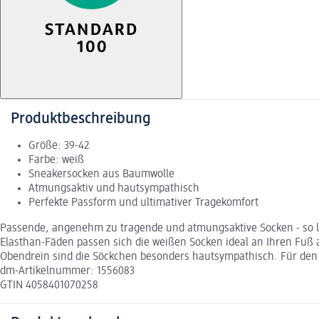
Produktbeschreibung
Größe: 39-42
Farbe: weiß
Sneakersocken aus Baumwolle
Atmungsaktiv und hautsympathisch
Perfekte Passform und ultimativer Tragekomfort
Passende, angenehm zu tragende und atmungsaktive Socken - so leic
Elasthan-Fäden passen sich die weißen Socken ideal an Ihren Fuß
Obendrein sind die Söckchen besonders hautsympathisch. Für den v
dm-Artikelnummer: 1556083
GTIN 4058401070258