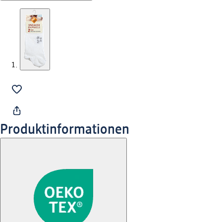
Produktinformationen