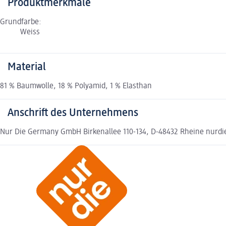
Produktmerkmale
Grundfarbe:
Weiss
Material
81 % Baumwolle, 18 % Polyamid, 1 % Elasthan
Anschrift des Unternehmens
Nur Die Germany GmbH Birkenallee 110-134, D-48432 Rheine nur