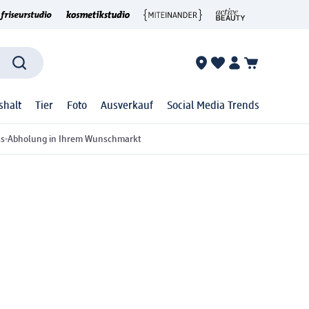
shalt
Tier
Foto
Ausverkauf
Social Media Trends
ss-Abholung in Ihrem Wunschmarkt