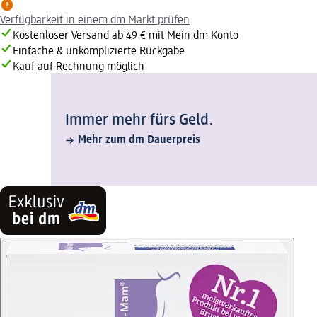
Verfügbarkeit in einem dm Markt prüfen
Kostenloser Versand ab 49 € mit Mein dm Konto
Einfache & unkomplizierte Rückgabe
Kauf auf Rechnung möglich
Immer mehr fürs Geld.
Mehr zum dm Dauerpreis