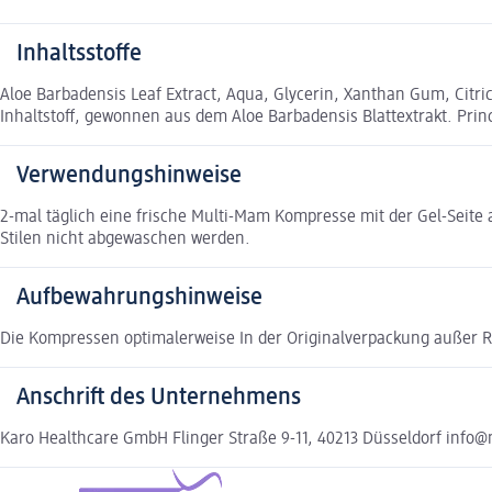
Inhaltsstoffe
Aloe Barbadensis Leaf Extract, Aqua, Glycerin, Xanthan Gum, Citri
Inhaltstoff, gewonnen aus dem Aloe Barbadensis Blattextrakt. Princ
Verwendungshinweise
2-mal täglich eine frische Multi-Mam Kompresse mit der Gel-Seit
Stilen nicht abgewaschen werden.
Aufbewahrungshinweise
Die Kompressen optimalerweise In der Originalverpackung außer R
Anschrift des Unternehmens
Karo Healthcare GmbH Flinger Straße 9-11, 40213 Düsseldorf info