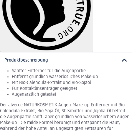
Produktbeschreibung
Sanfter Entferner für die Augenpartie
Entfernt gründlich wasserlösliches Make-up
Mit Bio-Calendula-Extrakt und Bio-Sojaöl
Für Kontaktlinsenträger geeignet
Augenärztlich getestet
Der alverde NATURKOSMETIK Augen-Make-up-Entferner mit Bio-
Calendula-Extrakt, Bio-Soja-Öl, Sheabutter und Jojoba-Öl befreit
die Augenpartie sanft, aber gründlich von wasserlöslichem Augen-
Make-up. Die milde Formel beruhigt und entspannt die Haut,
während der hohe Anteil an ungesättigten Fettsäuren für