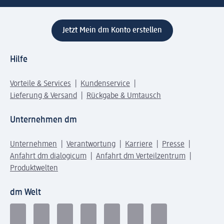
Jetzt Mein dm Konto erstellen
Hilfe
Vorteile & Services
Kundenservice
Lieferung & Versand
Rückgabe & Umtausch
Unternehmen dm
Unternehmen
Verantwortung
Karriere
Presse
Anfahrt dm dialogicum
Anfahrt dm Verteilzentrum
Produktwelten
dm Welt