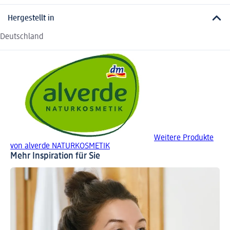
Hergestellt in
Deutschland
Weitere Produkte
von alverde NATURKOSMETIK
Mehr Inspiration für Sie