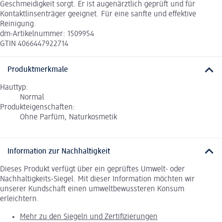
Geschmeidigkeit sorgt. Er ist augenärztlich geprüft und für
Kontaktlinsenträger geeignet. Für eine sanfte und effektive
Reinigung.
dm-Artikelnummer: 1509954
GTIN 4066447922714
Produktmerkmale
Hauttyp:
Normal
Produkteigenschaften:
Ohne Parfüm, Naturkosmetik
Information zur Nachhaltigkeit
Dieses Produkt verfügt über ein geprüftes Umwelt- oder
Nachhaltigkeits-Siegel. Mit dieser Information möchten wir
unserer Kundschaft einen umweltbewussteren Konsum
erleichtern.
Mehr zu den Siegeln und Zertifizierungen