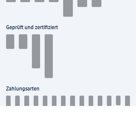
Geprüft und zertifiziert
Zahlungsarten