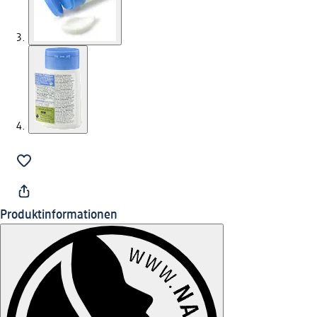
Produktinformationen