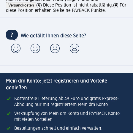
Versandkosten
(§) Diese Position ist nicht rabattfähig.
(#) Für
diese Position erhalten Sie keine PAYBACK Punkte.
Wie gefällt Ihnen diese Seite?
Mein dm Konto: jetzt registrieren und Vorteile
genießen
Kostenfreie Lieferung ab 49 Euro und gratis Express-
Abholung nur mit registriertem Mein dm Konto
Verknüpfung von Mein dm Konto und PAYBACK Konto
mit vielen Vorteilen
Bestellungen schnell und einfach verwalten.