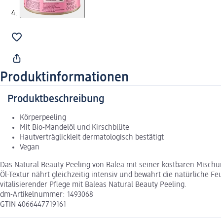
Produktinformationen
Produktbeschreibung
Körperpeeling
Mit Bio-Mandelöl und Kirschblüte
Hautverträglickleit dermatologisch bestätigt
Vegan
Das Natural Beauty Peeling von Balea mit seiner kostbaren Mischu
Öl-Textur nährt gleichzeitig intensiv und bewahrt die natürliche 
vitalisierender Pflege mit Baleas Natural Beauty Peeling.
dm-Artikelnummer: 1493068
GTIN 4066447719161