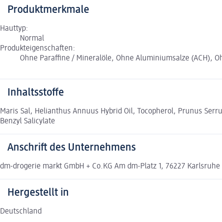
Produktmerkmale
Hauttyp:
Normal
Produkteigenschaften:
Ohne Paraffine / Mineralöle, Ohne Aluminiumsalze (ACH), O
Inhaltsstoffe
Maris Sal, Helianthus Annuus Hybrid Oil, Tocopherol, Prunus Serru
Benzyl Salicylate
Anschrift des Unternehmens
dm-drogerie markt GmbH + Co.KG Am dm-Platz 1, 76227 Karlsruhe
Hergestellt in
Deutschland