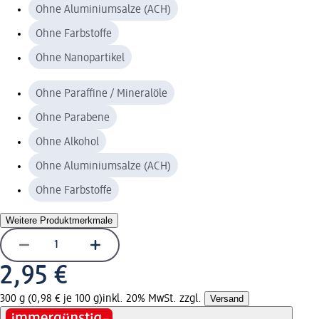
Ohne Aluminiumsalze (ACH)
Ohne Farbstoffe
Ohne Nanopartikel
Ohne Paraffine / Mineralöle
Ohne Parabene
Ohne Alkohol
Ohne Aluminiumsalze (ACH)
Ohne Farbstoffe
Weitere Produktmerkmale
2,95 €
300 g (0,98 € je 100 g)
inkl. 20% MwSt. zzgl.
Versand