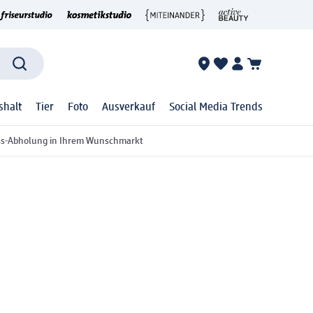
shalt
Tier
Foto
Ausverkauf
Social Media Trends
ss-Abholung in Ihrem Wunschmarkt