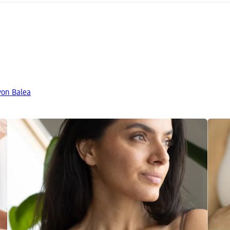
von Balea