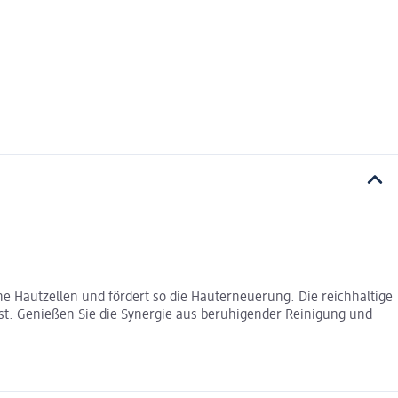
e Hautzellen und fördert so die Hauterneuerung. Die reichhaltige
ässt. Genießen Sie die Synergie aus beruhigender Reinigung und