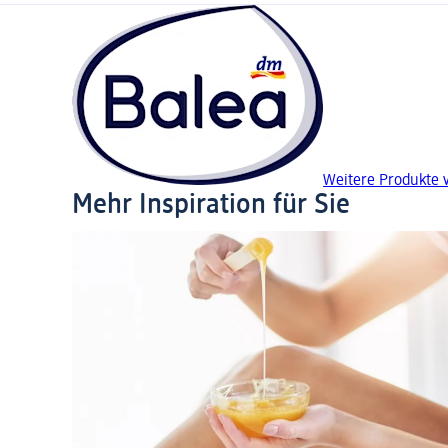
Weitere Produkte 
Mehr Inspiration für Sie