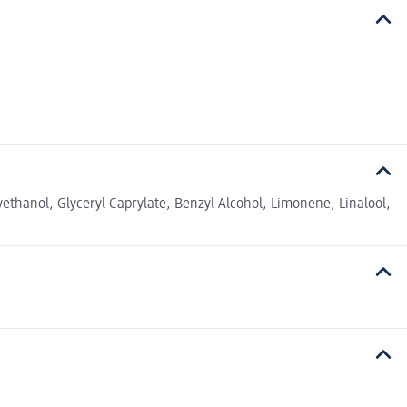
thanol, Glyceryl Caprylate, Benzyl Alcohol, Limonene, Linalool,