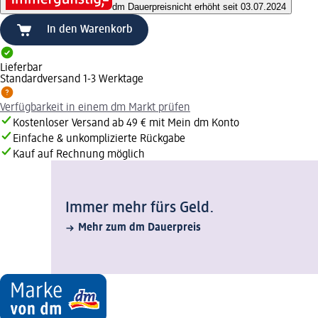
dm Dauerpreis
nicht erhöht seit 03.07.2024
In den Warenkorb
Lieferbar
Standardversand 1-3 Werktage
Verfügbarkeit in einem dm Markt prüfen
Kostenloser Versand ab 49 € mit Mein dm Konto
Einfache & unkomplizierte Rückgabe
Kauf auf Rechnung möglich
Immer mehr fürs Geld.
Mehr zum dm Dauerpreis