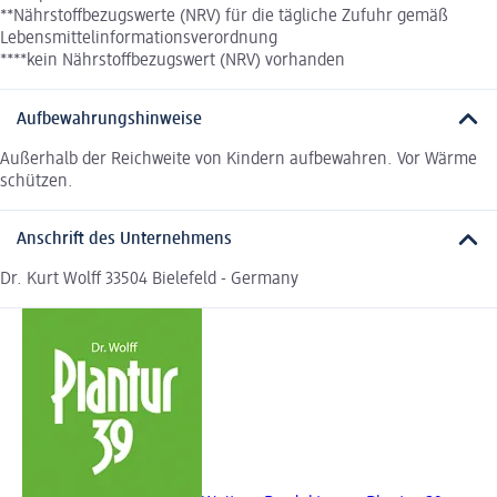
**Nährstoffbezugswerte (NRV) für die tägliche Zufuhr gemäß
Lebensmittelinformationsverordnung
****kein Nährstoffbezugswert (NRV) vorhanden
Aufbewahrungshinweise
Außerhalb der Reichweite von Kindern aufbewahren. Vor Wärme
schützen.
Anschrift des Unternehmens
Dr. Kurt Wolff 33504 Bielefeld - Germany