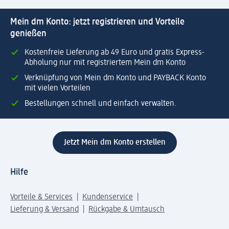
Mein dm Konto: jetzt registrieren und Vorteile
genießen
Kostenfreie Lieferung ab 49 Euro und gratis Express-
Abholung nur mit registriertem Mein dm Konto
Verknüpfung von Mein dm Konto und PAYBACK Konto
mit vielen Vorteilen
Bestellungen schnell und einfach verwalten.
Jetzt Mein dm Konto erstellen
Hilfe
Vorteile & Services
Kundenservice
Lieferung & Versand
Rückgabe & Umtausch