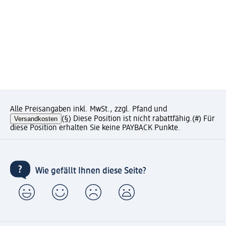
Alle Preisangaben inkl. MwSt., zzgl. Pfand und
Versandkosten
(§) Diese Position ist nicht rabattfähig.
(#) Für
diese Position erhalten Sie keine PAYBACK Punkte.
Wie gefällt Ihnen diese Seite?