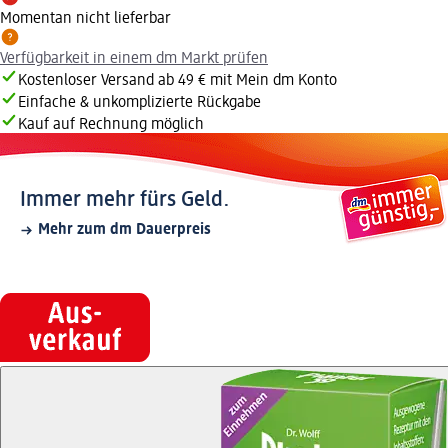
Momentan nicht lieferbar
Verfügbarkeit in einem dm Markt prüfen
Kostenloser Versand ab 49 € mit Mein dm Konto
Einfache & unkomplizierte Rückgabe
Kauf auf Rechnung möglich
Immer mehr fürs Geld.
Mehr zum dm Dauerpreis