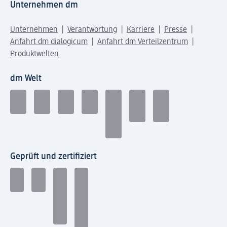
Unternehmen dm
Unternehmen
Verantwortung
Karriere
Presse
Anfahrt dm dialogicum
Anfahrt dm Verteilzentrum
Produktwelten
dm Welt
Geprüft und zertifiziert