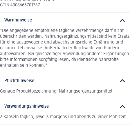
GTIN 4008666701787
Warnhinweise
"Die angegebene empfohlene tägliche Verzehrmenge darf nicht
überschritten werden. Nahrungsergänzungsmittel sind kein Ersatz
für eine ausgewogene und abwechslungsreiche Ernährung und
gesunde Lebensweise. Außerhalb der Reichweite von Kindern
aufbewahren. Bei gleichzeitiger Anwendung anderer Ergänzungen
bitte Informationen sorgfältig lesen, da identische Nährstoffe
enthalten sein können."
Pflichthinweise
Genaue Produktbezeichnung: Nahrungsergänzungsmittel
Verwendungshinweise
2 Kapseln täglich, jeweils morgens und abends zu einer Mahlzeit