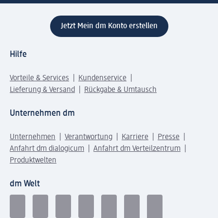
Jetzt Mein dm Konto erstellen
Hilfe
Vorteile & Services
Kundenservice
Lieferung & Versand
Rückgabe & Umtausch
Unternehmen dm
Unternehmen
Verantwortung
Karriere
Presse
Anfahrt dm dialogicum
Anfahrt dm Verteilzentrum
Produktwelten
dm Welt