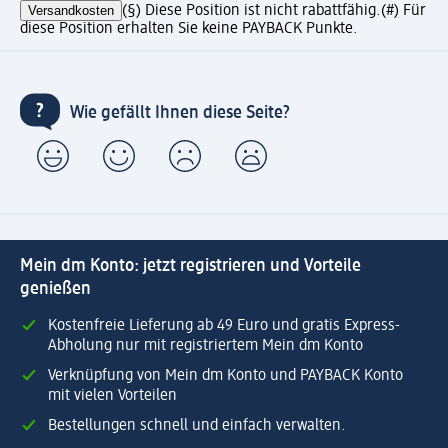
Versandkosten
(§) Diese Position ist nicht rabattfähig.
(#) Für
diese Position erhalten Sie keine PAYBACK Punkte.
Wie gefällt Ihnen diese Seite?
Mein dm Konto: jetzt registrieren und Vorteile
genießen
Kostenfreie Lieferung ab 49 Euro und gratis Express-
Abholung nur mit registriertem Mein dm Konto
Verknüpfung von Mein dm Konto und PAYBACK Konto
mit vielen Vorteilen
Bestellungen schnell und einfach verwalten.