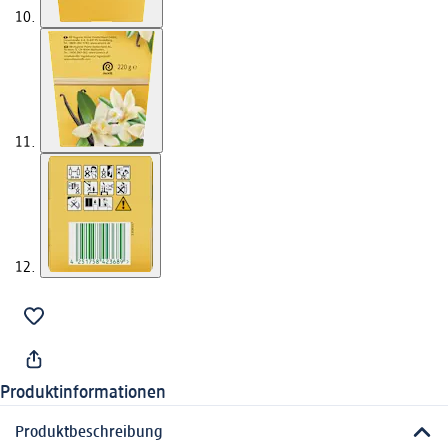
Produktinformationen
Produktbeschreibung