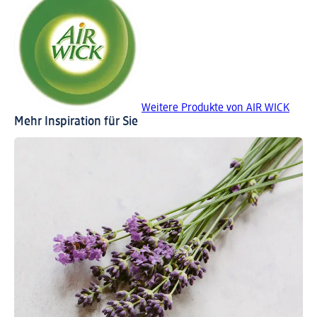
Weitere Produkte von AIR WICK
Mehr Inspiration für Sie