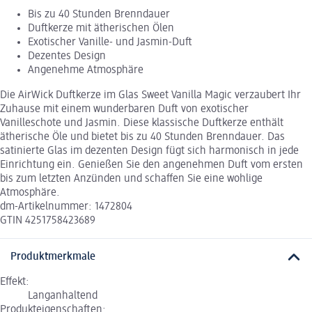
Bis zu 40 Stunden Brenndauer
Duftkerze mit ätherischen Ölen
Exotischer Vanille- und Jasmin-Duft
Dezentes Design
Angenehme Atmosphäre
Die AirWick Duftkerze im Glas Sweet Vanilla Magic verzaubert Ihr
Zuhause mit einem wunderbaren Duft von exotischer
Vanilleschote und Jasmin. Diese klassische Duftkerze enthält
ätherische Öle und bietet bis zu 40 Stunden Brenndauer. Das
satinierte Glas im dezenten Design fügt sich harmonisch in jede
Einrichtung ein. Genießen Sie den angenehmen Duft vom ersten
bis zum letzten Anzünden und schaffen Sie eine wohlige
Atmosphäre.
dm-Artikelnummer: 1472804
GTIN 4251758423689
Produktmerkmale
Effekt:
Langanhaltend
Produkteigenschaften: