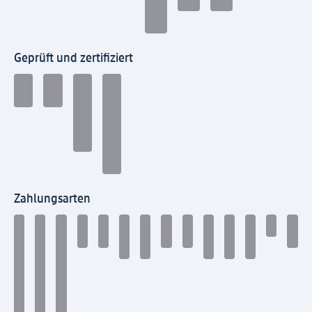
Geprüft und zertifiziert
Zahlungsarten