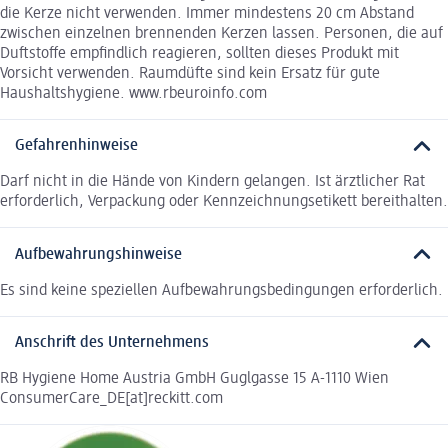
die Kerze nicht verwenden. Immer mindestens 20 cm Abstand
zwischen einzelnen brennenden Kerzen lassen. Personen, die auf
Duftstoffe empfindlich reagieren, sollten dieses Produkt mit
Vorsicht verwenden. Raumdüfte sind kein Ersatz für gute
Haushaltshygiene. www.rbeuroinfo.com
Gefahrenhinweise
Darf nicht in die Hände von Kindern gelangen. Ist ärztlicher Rat
erforderlich, Verpackung oder Kennzeichnungsetikett bereithalten.
Aufbewahrungshinweise
Es sind keine speziellen Aufbewahrungsbedingungen erforderlich.
Anschrift des Unternehmens
RB Hygiene Home Austria GmbH Guglgasse 15 A-1110 Wien
ConsumerCare_DE[at]reckitt.com