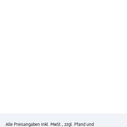
Alle Preisangaben inkl. MwSt., zzgl. Pfand und