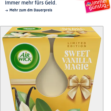
Immer mehr fürs Geld.
Mehr zum dm Dauerpreis